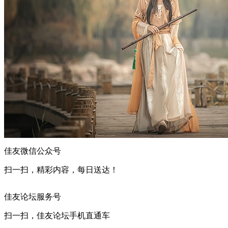
佳友微信公众号
扫一扫，精彩内容，每日送达！
佳友论坛服务号
扫一扫，佳友论坛手机直通车