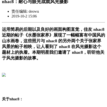
nhac8：耐心与眼光成就风光摄影
责任编辑: deowu
2019-10-2 15:06
运用简易的后期以及良好的画面构图直觉，
佳友 nhac8
近期的帖子《水墨张家界》展现了一幅幅富有中国风的
山水画卷，这些照片与 nhac8 的另外两个关于张家界
风景的帖子相映，让人看到了 nhac8 在风光摄影这个
题材上的执着。本期明星我们邀请了 nhac8，听听他关
于风光摄影的故事。
关于nhac8：