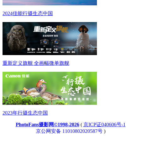
2024佳能行摄生态中国
重新定义旗舰 全画幅微单旗舰
2023年行摄生态中国
PhotoFans摄影网©1998-2026
(
京ICP证040606号-1
京公网安备 11010802020587号
)