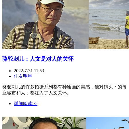
骆驼刺儿：人文是对人的关怀
2022-7-31 11:53
佳友明星
骆驼刺儿的许多拍摄系列都有种绘画的美感，他对镜头下的每
座城市和人，都注入了人文关怀。
详细阅读>>