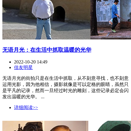
无语月光：在生活中抓取温暖的光华
2022-10-20 14:49
佳友明星
无语月光的街拍只是在生活中抓取，从不刻意寻找，也不刻意
运用光影，因为他相信，摄影就像是可以定格的眼睛，虽然只
是平凡的记录，然而一旦经过时光的雕刻，这些记录必定会闪
发出温暖的光华。 ...
详细阅读>>