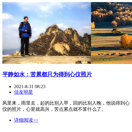
平静如水：苦累都只为得到心仪照片
2021-8-31 08:23
佳友明星
风里来，雨里去，起的比别人早，回的比别人晚，他说得到心
仪的照片，心里就高兴，苦点累点就不算什么了。
详细阅读>>