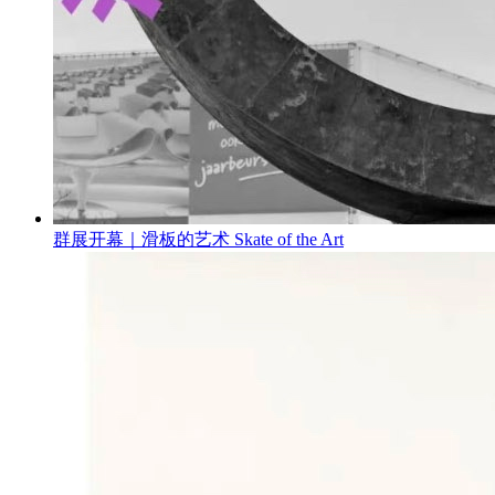
群展开幕｜滑板的艺术 Skate of the Art