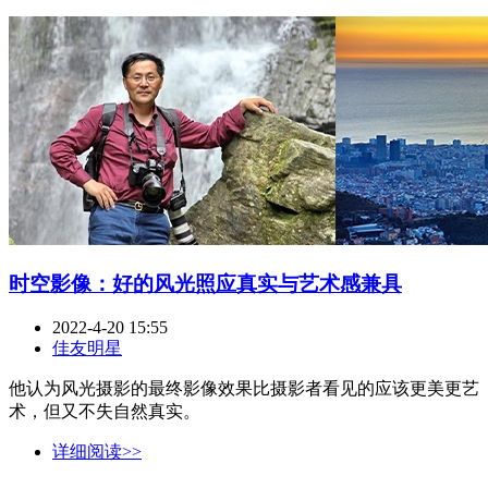
时空影像：好的风光照应真实与艺术感兼具
2022-4-20 15:55
佳友明星
他认为风光摄影的最终影像效果比摄影者看见的应该更美更艺
术，但又不失自然真实。
详细阅读>>