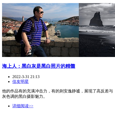
海上人：黑白灰是黑白照片的精髓
2022-3-31 21:13
佳友明星
他的作品有的充满冲击力，有的则安逸静谧，展现了高反差与
灰色调的黑白摄影魅力。
详细阅读>>