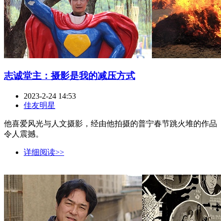
志诚堂主：摄影是我的减压方式
2023-2-24 14:53
佳友明星
他喜爱风光与人文摄影，经由他拍摄的普宁春节跳火堆的作品
令人震撼。
详细阅读>>