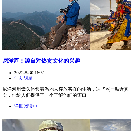
尼洋河：源自对热贡文化的兴趣
2022-8-30 16:51
佳友明星
尼洋河用镜头体验着当地人奔放实在的生活，这些照片贴近真
实，也给人们提供了一个了解他们的窗口。
详细阅读>>