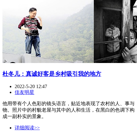
杜冬儿：真诚好客是乡村吸引我的地方
2022-5-20 12:47
佳友明星
他用带有个人色彩的镜头语言，贴近地表现了农村的人、事与
物。照片中的村貌老屋与其中的人和生活，在黑白的色调下构
成一副朴实的景象。
详细阅读>>