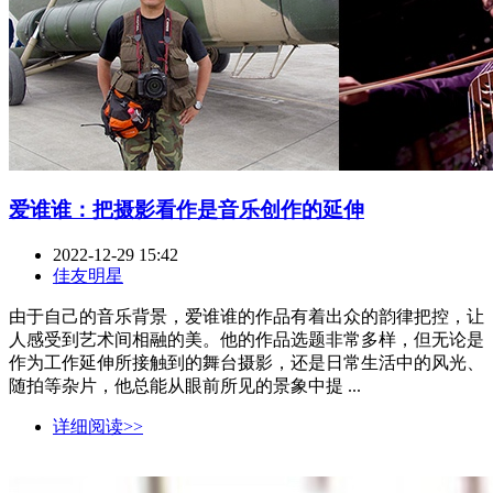
爱谁谁：把摄影看作是音乐创作的延伸
2022-12-29 15:42
佳友明星
由于自己的音乐背景，爱谁谁的作品有着出众的韵律把控，让
人感受到艺术间相融的美。他的作品选题非常多样，但无论是
作为工作延伸所接触到的舞台摄影，还是日常生活中的风光、
随拍等杂片，他总能从眼前所见的景象中提 ...
详细阅读>>