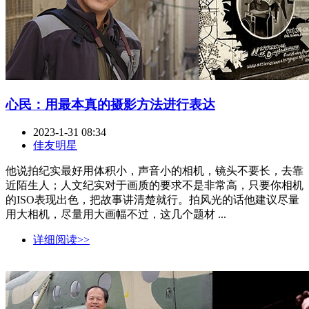
心民：用最本真的摄影方法进行表达
2023-1-31 08:34
佳友明星
他说拍纪实最好用体积小，声音小的相机，镜头不要长，去靠
近陌生人；人文纪实对于画质的要求不是非常高，只要你相机
的ISO表现出色，把故事讲清楚就行。拍风光的话他建议尽量
用大相机，尽量用大画幅不过，这几个题材 ...
详细阅读>>