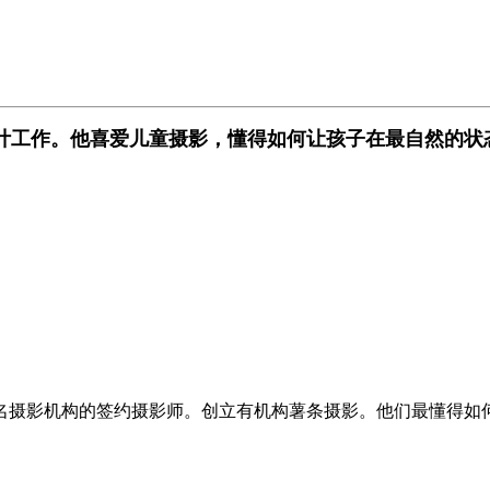
设计工作。他喜爱儿童摄影，懂得如何让孩子在最自然的状
名摄影机构的签约摄影师。
创立有机构薯条摄影。
他们最懂得如