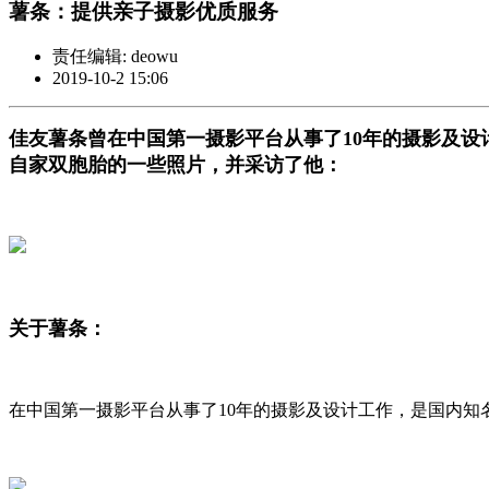
薯条：提供亲子摄影优质服务
责任编辑: deowu
2019-10-2 15:06
佳友薯条曾在中国第一摄影平台从事了10年的摄影及
自家双胞胎的一些照片，并采访了他：
关于薯条：
在中国第一摄影平台从事了10年的摄影及设计工作，
是国内知