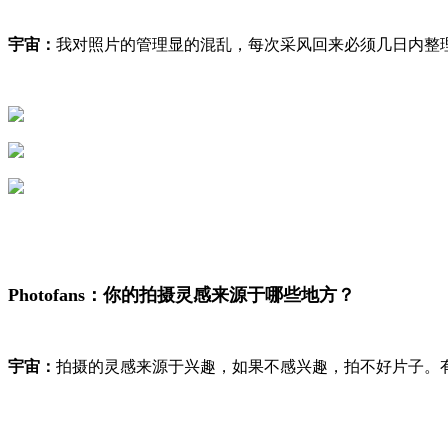
宇宙：
我对照片的管理显的混乱，每次采风回来必须几日内整
Photofans：你的拍摄灵感来源于哪些地方？
宇宙：
拍摄的灵感来源于兴趣，如果不感兴趣，拍不好片子。