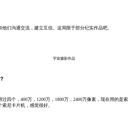
和他们沟通交流，建立互信。这局限于部分纪实作品吧。
宇宙摄影作品
？
用过四个，400万，1200万，1800万，2400万像素，现在
个索尼卡片机，感觉很好。