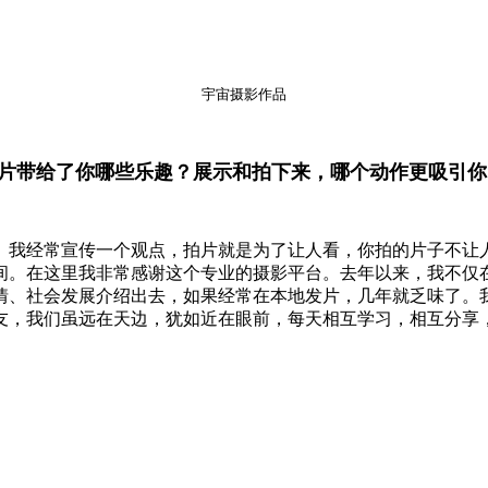
宇宙摄影作品
分享照片带给了你哪些乐趣？展示和拍下来，哪个动作更吸引
。我经常宣传一个观点，拍片就是为了让人看，你拍的片子不让
间。在这里我非常感谢这个专业的摄影平台。去年以来，我不仅
情、社会发展介绍出去，如果经常在本地发片，几年就乏味了。
，我们虽远在天边，犹如近在眼前，每天相互学习，相互分享，