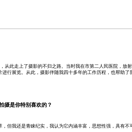
相机，从此走上了摄影的不归之路。当时我在市第二人民医院，放
片进行展览。从此，摄影伴随我四十多年的工作历程，也帮助了
哪些拍摄是你特别喜欢的？
草，但我还是青睐纪实，我认为它内涵丰富，思想性强，具有不