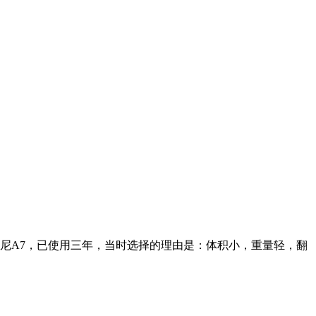
用的是索尼A7，已使用三年，当时选择的理由是：体积小，重量轻，翻