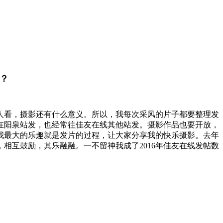
你？
人看，摄影还有什么意义。所以，我每次采风的片子都要整理发
在阳泉站发，也经常往佳友在线其他站发。摄影作品也要开放，
我最大的乐趣就是发片的过程，让大家分享我的快乐摄影。去年
相互鼓励，其乐融融。一不留神我成了2016年佳友在线发帖数