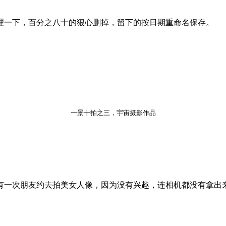
理一下，百分之八十的狠心删掉，留下的按日期重命名保存。
一景十拍之三，宇宙摄影作品
有一次朋友约去拍美女人像，因为没有兴趣，连相机都没有拿出