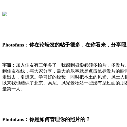
Photofans：你在论坛发的帖子很多，在你看来，
宇宙：
加入佳友有三年多了，我感到摄影必须多拍片，多发片
到佳友在线，与大家分享，最大的乐事就是点击鼠标发片的瞬
走出去，引进来。学习好的经验，同时把本土的风光、风土人
以来我也结识了北京、索尼、风光景物站一些没有见过面的朋友
量第一人。
Photofans：你是如何管理你的照片的？