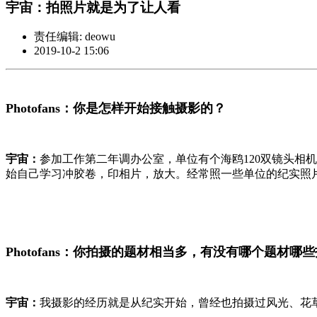
宇宙：拍照片就是为了让人看
责任编辑: deowu
2019-10-2 15:06
Photofans：你是怎样开始接触摄影的？
宇宙：
参加工作第二年调办公室，单位有个海鸥120双镜头
始自己学习冲胶卷，印相片，放大。经常照一些单位的纪实照
Photofans：你拍摄的题材相当多，有没有哪个题材
宇宙：
我摄影的经历就是从纪实开始，曾经也拍摄过风光、花