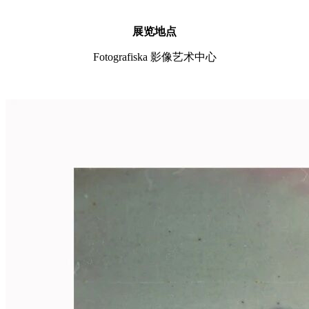
展览地点
Fotografiska 影像艺术中心