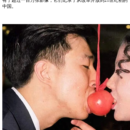
有了超过一百万张影像，它们记录了从改革开放到21世纪初的
中国。