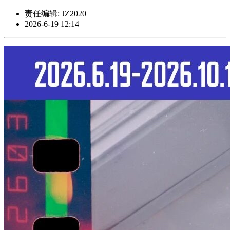
责任编辑: JZ2020
2026-6-19 12:14