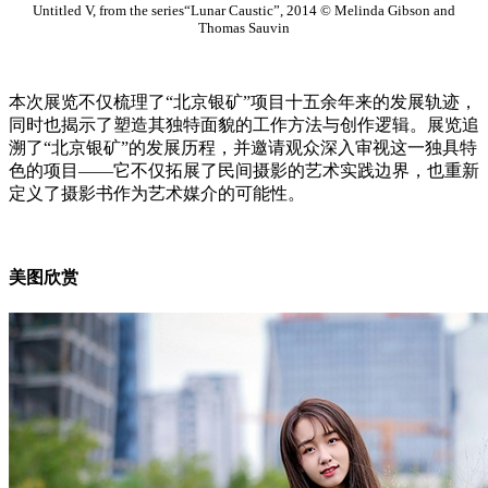
Untitled V, from the series“Lunar Caustic”, 2014 © Melinda Gibson and
Thomas Sauvin
本次展览不仅梳理了“北京银矿”项目十五余年来的发展轨迹，
同时也揭示了塑造其独特面貌的工作方法与创作逻辑。展览追
溯了“北京银矿”的发展历程，并邀请观众深入审视这一独具特
色的项目——它不仅拓展了民间摄影的艺术实践边界，也重新
定义了摄影书作为艺术媒介的可能性。
美图欣赏