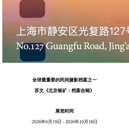
全球最重要的民间摄影档案之一
苏文《北京银矿：档案合辑》
展览时间
2026年6月19日 - 2026年10月18日