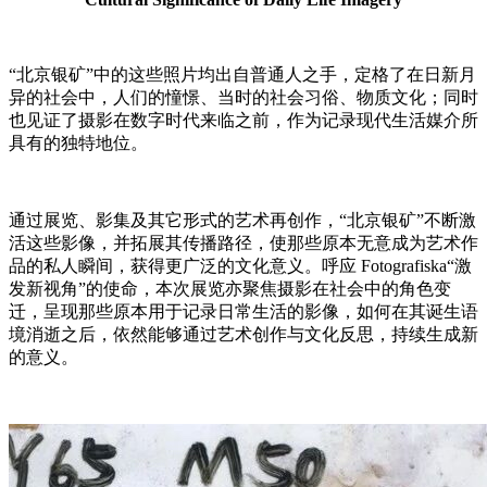
“北京银矿”中的这些照片均出自普通人之手，定格了在日新月
异的社会中，人们的憧憬、当时的社会习俗、物质文化；同时
也见证了摄影在数字时代来临之前，作为记录现代生活媒介所
具有的独特地位。
通过展览、影集及其它形式的艺术再创作，“北京银矿”不断激
活这些影像，并拓展其传播路径，使那些原本无意成为艺术作
品的私人瞬间，获得更广泛的文化意义。呼应 Fotografiska“激
发新视角”的使命，本次展览亦聚焦摄影在社会中的角色变
迁，呈现那些原本用于记录日常生活的影像，如何在其诞生语
境消逝之后，依然能够通过艺术创作与文化反思，持续生成新
的意义。