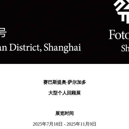
赛巴斯提奥·萨尔加多
大型个人回顾展
展览时间
2025年7月18日 - 2025年11月9日