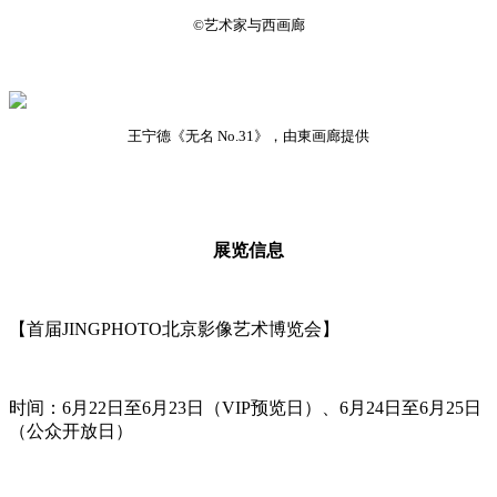
©艺术家与西画廊
王宁德《无名 No.31》，由東画廊提供
展览信息
【首届JINGPHOTO北京影像艺术博览会】
时间：6月22日至6月23日（VIP预览日）、6月24日至6月25日
（公众开放日）