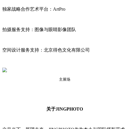
独家战略合作艺术平台：ArtPro
拍摄服务支持：图像与眼睛影像团队
空间设计服务支持：北京得色文化有限公司
主展场
关于JINGPHOTO