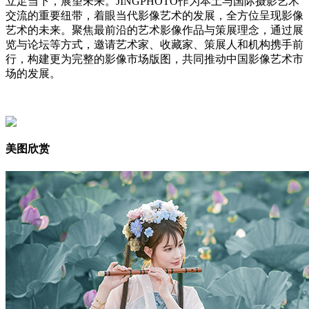
立足当下，展望未来。JINGPHOTO作为本土与国际摄影艺术
交流的重要纽带，着眼当代影像艺术的发展，全方位呈现影像
艺术的未来。聚焦最前沿的艺术影像作品与策展理念，通过展
览与论坛等方式，邀请艺术家、收藏家、策展人和机构携手前
行，构建更为完整的影像市场版图，共同推动中国影像艺术市
场的发展。
美图欣赏