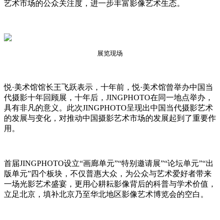
艺术市场的公众关注度，进一步丰富影像艺术生态。
展览现场
悦·美术馆馆长王飞跃表示，十年前，悦·美术馆曾举办中国当
代摄影十年回顾展，十年后，JINGPHOTO在同一地点举办，
具有非凡的意义。此次JINGPHOTO呈现出中国当代摄影艺术
的发展与变化，对推动中国摄影艺术市场的发展起到了重要作
用。
首届JINGPHOTO设立“画廊单元”“特别邀请展”“论坛单元”“出
版单元”四个板块，不仅普惠大众，为公众与艺术爱好者带来
一场光影艺术盛宴，更用心耕耘影像背后的科普与学术价值，
立足北京，填补北京乃至华北地区影像艺术博览会的空白。