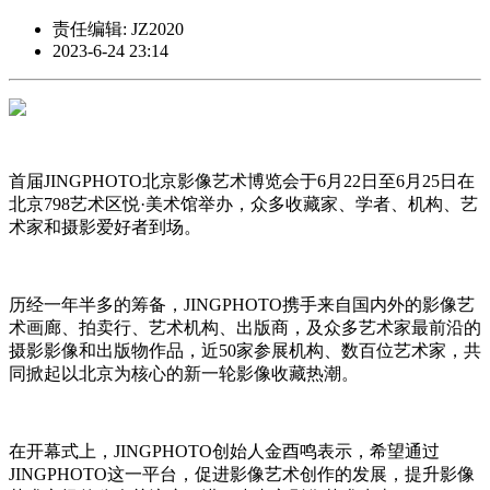
责任编辑: JZ2020
2023-6-24 23:14
首届JINGPHOTO北京影像艺术博览会于6月22日至6月25日在
北京798艺术区悦·美术馆举办，众多收藏家、学者、机构、艺
术家和摄影爱好者到场。
历经一年半多的筹备，JINGPHOTO携手来自国内外的影像艺
术画廊、拍卖行、艺术机构、出版商，及众多艺术家最前沿的
摄影影像和出版物作品，近50家参展机构、数百位艺术家，共
同掀起以北京为核心的新一轮影像收藏热潮。
在开幕式上，JINGPHOTO创始人金酉鸣表示，希望通过
JINGPHOTO这一平台，促进影像艺术创作的发展，提升影像