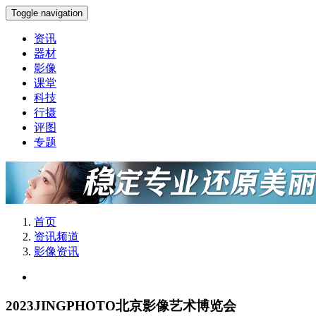
Toggle navigation
资讯
器材
影像
课堂
科技
行摄
评图
专题
首页
资讯频道
影像资讯
2023JINGPHOTO北京影像艺术博览会