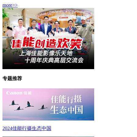
more>>
专题推荐
2024佳能行摄生态中国