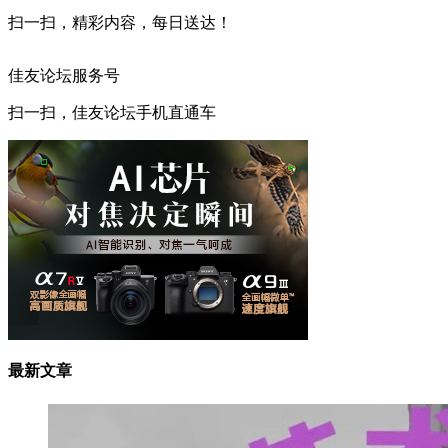
扫一扫，精彩内容，每日送达！
佳友论坛服务号
扫一扫，佳友论坛手机直通车
最新文章