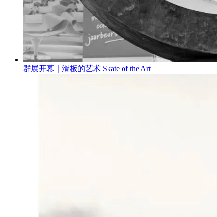
群展开幕｜滑板的艺术 Skate of the Art