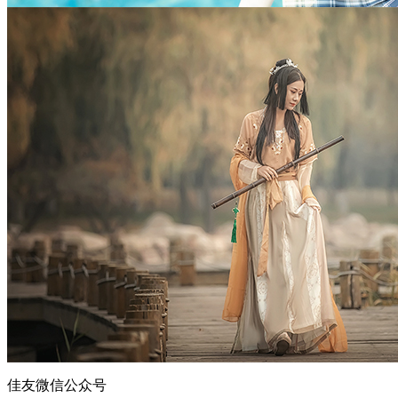
佳友微信公众号