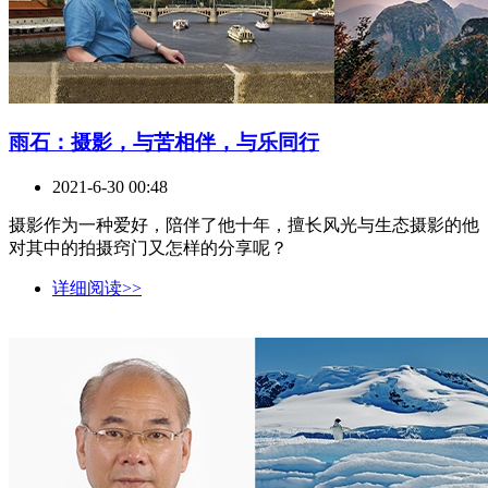
雨石：摄影，与苦相伴，与乐同行
2021-6-30 00:48
摄影作为一种爱好，陪伴了他十年，擅长风光与生态摄影的他
对其中的拍摄窍门又怎样的分享呢？
详细阅读>>