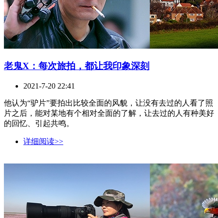
老鬼X：每次旅拍，都让我印象深刻
2021-7-20 22:41
他认为“驴片”要拍出比较全面的风貌，让没有去过的人看了照
片之后，能对某地有个相对全面的了解，让去过的人有种美好
的回忆、引起共鸣。
详细阅读>>