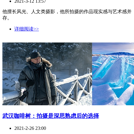
2021-3-12 13:57
他擅长风光、人文类摄影，他所拍摄的作品现实感与艺术感并
存。
详细阅读>>
武汉咖啡树：拍摄是深思熟虑后的选择
2021-2-26 23:00