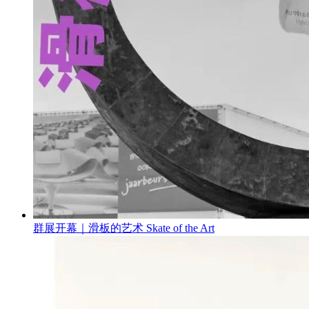
群展开幕｜滑板的艺术 Skate of the Art