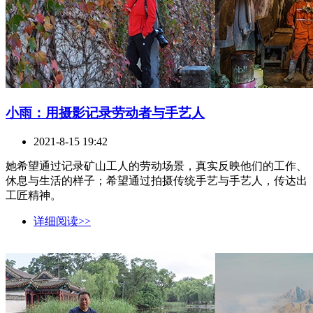
小雨：用摄影记录劳动者与手艺人
2021-8-15 19:42
她希望通过记录矿山工人的劳动场景，真实反映他们的工作、
休息与生活的样子；希望通过拍摄传统手艺与手艺人，传达出
工匠精神。
详细阅读>>