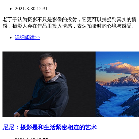
2021-3-30 12:31
老丁子认为摄影不只是影像的投射，它更可以捕捉到真实的情
感，摄影人会在作品里投入情感，表达拍摄时的心境与感受。
详细阅读>>
尼尼：摄影是和生活紧密相连的艺术