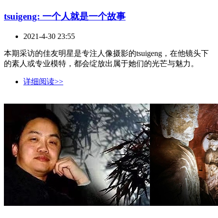
tsuigeng: 一个人就是一个故事
2021-4-30 23:55
本期采访的佳友明星是专注人像摄影的tsuigeng，在他镜头下
的素人或专业模特，都会绽放出属于她们的光芒与魅力。
详细阅读>>