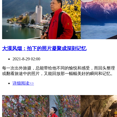
大漠风烟：拍下的照片凝聚成深刻记忆
2021-8-29 02:00
每一次出外旅摄，总能带给他不同的愉悦和感受，而回头整理
或翻看旅途中的照片，又能回放那一幅幅美好的瞬间和记忆。
详细阅读>>