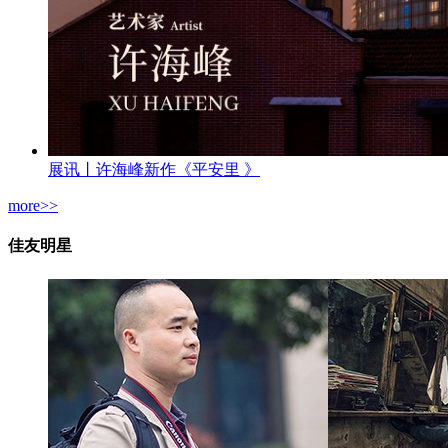
展讯丨许海峰新作《平安里 》
more>>
佳友明星