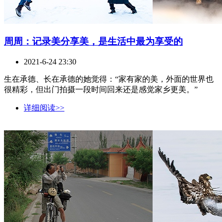
周周：记录美分享美，是生活中最为享受的
2021-6-24 23:30
生在承德、长在承德的她觉得：“家有家的美，外面的世界也
很精彩，但出门拍摄一段时间回来还是感觉家乡更美。”
详细阅读>>