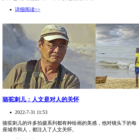
详细阅读>>
骆驼刺儿：人文是对人的关怀
2022-7-31 11:53
骆驼刺儿的许多拍摄系列都有种绘画的美感，他对镜头下的每
座城市和人，都注入了人文关怀。