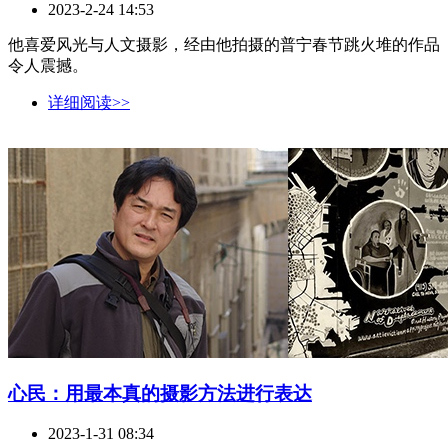
2023-2-24 14:53
他喜爱风光与人文摄影，经由他拍摄的普宁春节跳火堆的作品
令人震撼。
详细阅读>>
心民：用最本真的摄影方法进行表达
2023-1-31 08:34