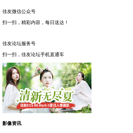
佳友微信公众号
扫一扫，精彩内容，每日送达！
佳友论坛服务号
扫一扫，佳友论坛手机直通车
影像资讯