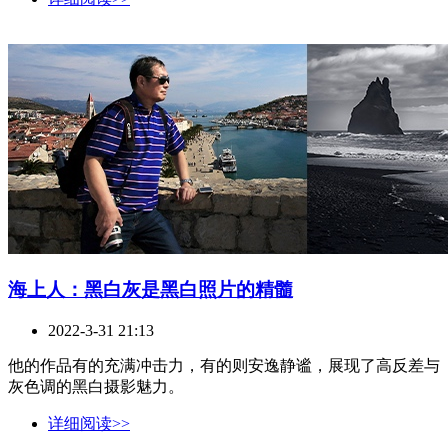
海上人：黑白灰是黑白照片的精髓
2022-3-31 21:13
他的作品有的充满冲击力，有的则安逸静谧，展现了高反差与
灰色调的黑白摄影魅力。
详细阅读>>