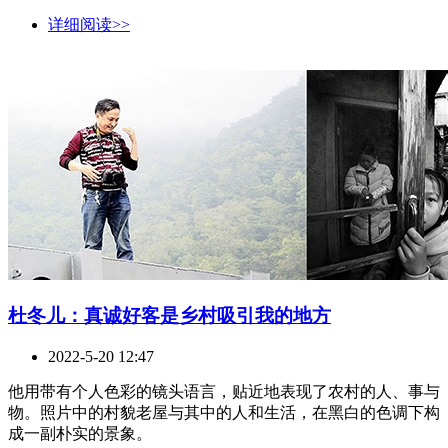
详细阅读>>
杜冬儿：真诚好客是乡村吸引我的地方
2022-5-20 12:47
他用带有个人色彩的镜头语言，贴近地表现了农村的人、事与
物。照片中的村貌老屋与其中的人和生活，在黑白的色调下构
成一副朴实的景象。