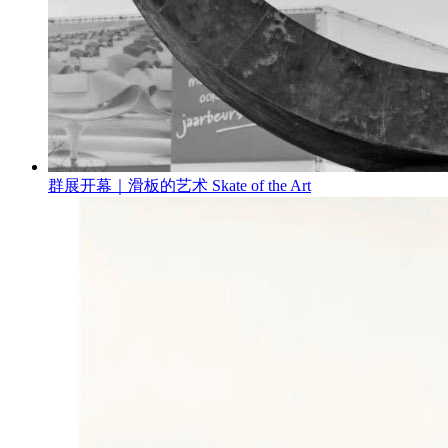
群展开幕｜滑板的艺术 Skate of the Art