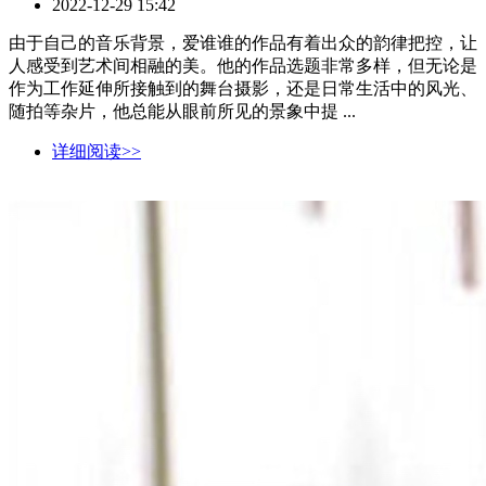
2022-12-29 15:42
由于自己的音乐背景，爱谁谁的作品有着出众的韵律把控，让
人感受到艺术间相融的美。他的作品选题非常多样，但无论是
作为工作延伸所接触到的舞台摄影，还是日常生活中的风光、
随拍等杂片，他总能从眼前所见的景象中提 ...
详细阅读>>