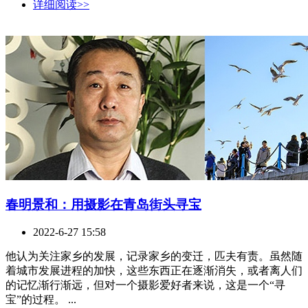
详细阅读>>
春明景和：用摄影在青岛街头寻宝
2022-6-27 15:58
他认为关注家乡的发展，记录家乡的变迁，匹夫有责。虽然随
着城市发展进程的加快，这些东西正在逐渐消失，或者离人们
的记忆渐行渐远，但对一个摄影爱好者来说，这是一个“寻
宝”的过程。 ...