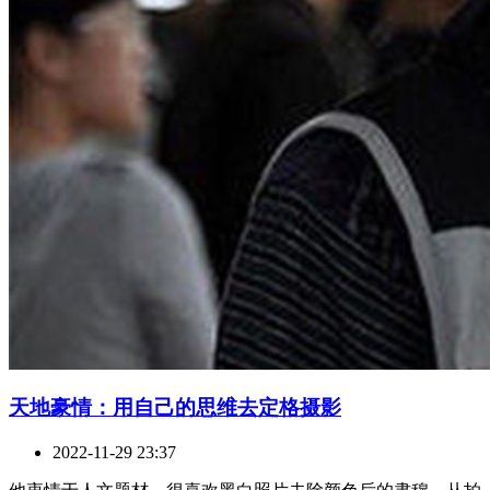
天地豪情：用自己的思维去定格摄影
2022-11-29 23:37