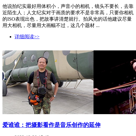
他说拍纪实最好用体积小，声音小的相机，镜头不要长，去靠
近陌生人；人文纪实对于画质的要求不是非常高，只要你相机
的ISO表现出色，把故事讲清楚就行。拍风光的话他建议尽量
用大相机，尽量用大画幅不过，这几个题材 ...
详细阅读>>
爱谁谁：把摄影看作是音乐创作的延伸