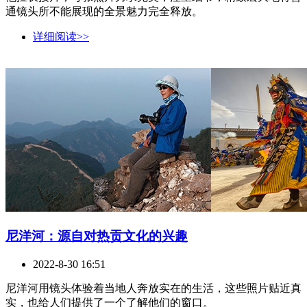
通镜头所不能展现的全景魅力完全释放。
详细阅读>>
尼洋河：源自对热贡文化的兴趣
2022-8-30 16:51
尼洋河用镜头体验着当地人奔放实在的生活，这些照片贴近真
实，也给人们提供了一个了解他们的窗口。