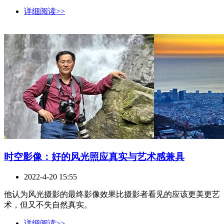
详细阅读>>
时空影像：好的风光照应真实与艺术感兼具
2022-4-20 15:55
他认为风光摄影的最终影像效果比摄影者看见的应该更美更艺
术，但又不失自然真实。
详细阅读>>