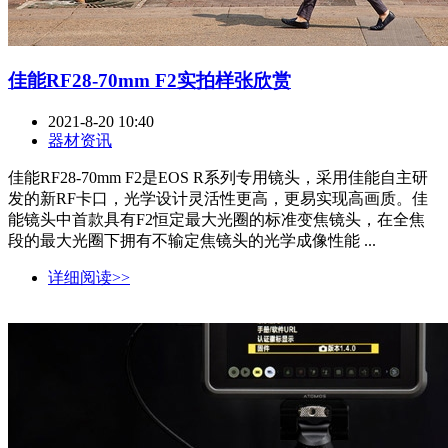
佳能RF28-70mm F2实拍样张欣赏
2021-8-20 10:40
器材资讯
佳能RF28-70mm F2是EOS R系列专用镜头，采用佳能自主研
发的新RF卡口，光学设计灵活性更高，更易实现高画质。佳
能镜头中首款具有F2恒定最大光圈的标准变焦镜头，在全焦
段的最大光圈下拥有不输定焦镜头的光学成像性能 ...
详细阅读>>