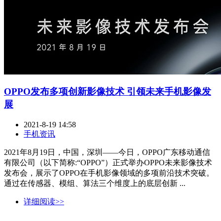
OPPO发布多项创新影像技术 引领未来手机影像发
展
2021-8-19 14:58
手机资讯
2021年8月19日，中国，深圳——今日，OPPO广东移动通信
有限公司（以下简称:“OPPO”）正式举办OPPO未来影像技术
发布会，展示了OPPO在手机影像领域的多项前沿技术突破。
通过在传感器、模组、算法三个维度上的底层创新 ...
详细阅读>>