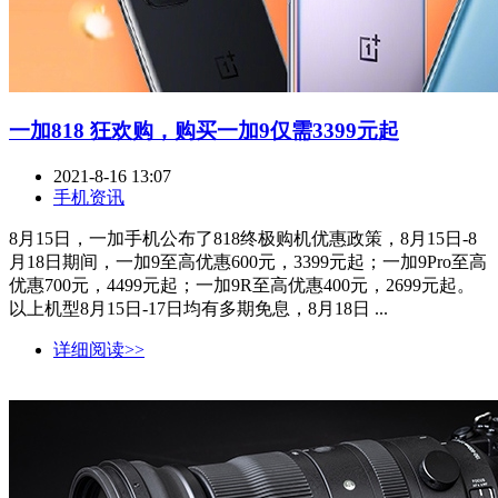
一加818 狂欢购，购买一加9仅需3399元起
2021-8-16 13:07
手机资讯
8月15日，一加手机公布了818终极购机优惠政策，8月15日-8
月18日期间，一加9至高优惠600元，3399元起；一加9Pro至高
优惠700元，4499元起；一加9R至高优惠400元，2699元起。
以上机型8月15日-17日均有多期免息，8月18日 ...
详细阅读>>