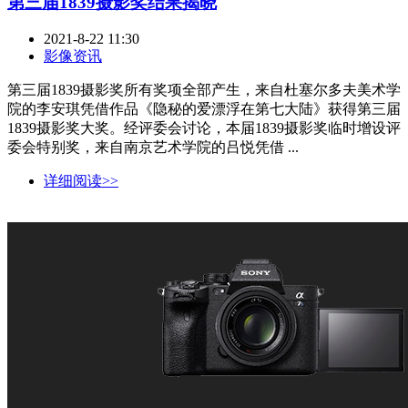
第三届1839摄影奖结果揭晓
2021-8-22 11:30
影像资讯
第三届1839摄影奖所有奖项全部产生，来自杜塞尔多夫美术学
院的李安琪凭借作品《隐秘的爱漂浮在第七大陆》获得第三届
1839摄影奖大奖。经评委会讨论，本届1839摄影奖临时增设评
委会特别奖，来自南京艺术学院的吕悦凭借 ...
详细阅读>>