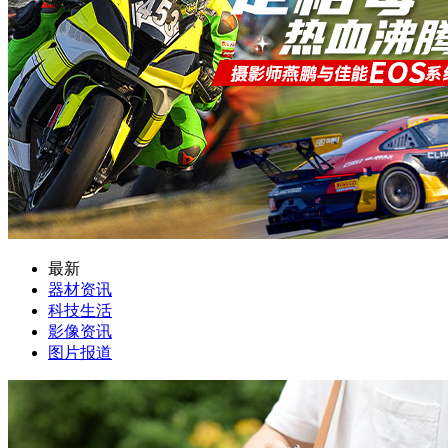
最新
器材资讯
科技生活
影像资讯
图片报道