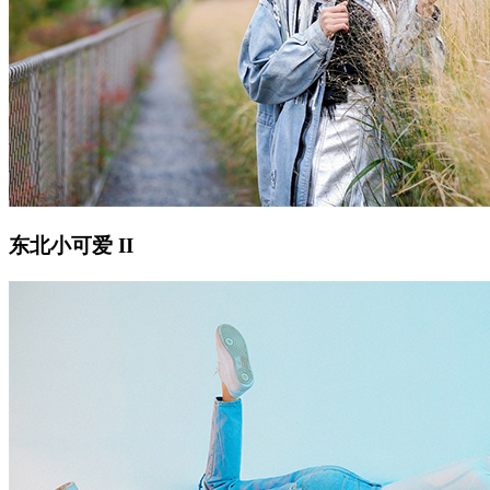
东北小可爱 II