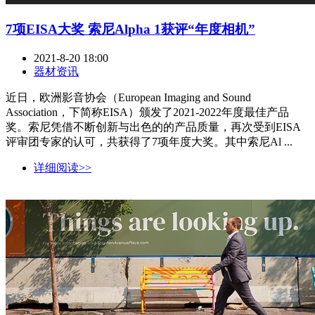
7项EISA大奖 索尼Alpha 1获评“年度相机”
2021-8-20 18:00
器材资讯
近日，欧洲影音协会（European Imaging and Sound
Association，下简称EISA）颁发了2021-2022年度最佳产品
奖。索尼凭借不断创新与出色的的产品质量，再次受到EISA
评审团专家的认可，共获得了7项年度大奖。其中索尼Al ...
详细阅读>>