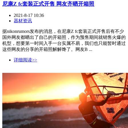
尼康Z fc套装正式开售 网友齐晒开箱照
2021-8-17 10:36
器材资讯
据nikonrumors发布的消息，在尼康Z fc套装正式开售后有不少
国外网友都晒出了自己的开箱照，作为预售期间就销售火爆的
机型，想要第一时间入手一台实属不易，我们也只能暂时通过
这些网友的分享的开箱照解解馋了。网友B ...
详细阅读>>