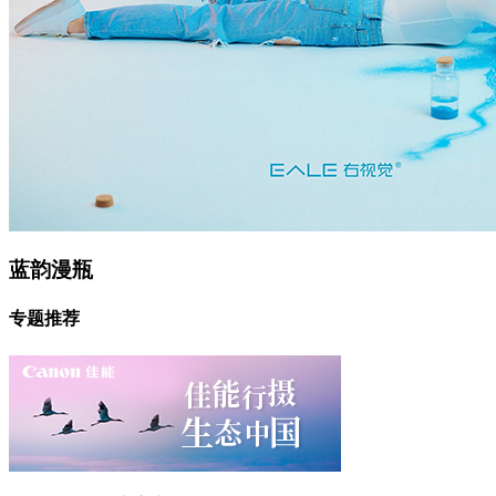
蓝韵漫瓶
专题推荐