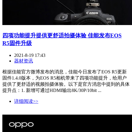
四项功能提升提供更舒适拍摄体验 佳能发布EOS
R5固件升级
2021-8-19 17:43
器材资讯
根据佳能官方微博发布的消息，佳能今日发布了EOS R5更新
固件1.4.0版本，为EOS R5相机带来了四项功能提升，给用户
提供了更舒适的视频拍摄体验。以下是官方消息中提到的具体
提升点：1. 新增可通过HDMI输出8K/30P/10bit ...
详细阅读>>