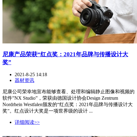
尼康产品荣获“红点奖：2021年品牌与传播设计大
奖”
2021-8-25 14:18
器材资讯
尼康公司荣幸地宣布能够查看、处理和编辑静止图像和视频的
软件”NX Studio”，荣获由德国设计协会Design Zentrum
Nordrhein Westfalen颁发的“红点奖：2021年品牌与传播设计大
奖”。红点设计大奖是一项世界级的设计 ...
详细阅读>>