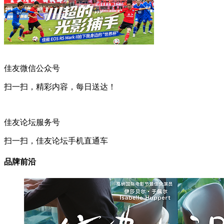
佳友微信公众号
扫一扫，精彩内容，每日送达！
佳友论坛服务号
扫一扫，佳友论坛手机直通车
品牌前沿