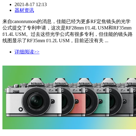
2021-8-17 12:13
器材资讯
来自canonrumors的消息，佳能已经为更多RF定焦镜头的光学
公式提交了专利申请，这次是RF28mm f/1.4L USM和RF35mm
f/1.4L USM。过去这些光学公式有很多专利，但佳能的镜头路
线图显示了RF35mm f/1.2L USM，目前还没有关 ...
详细阅读>>