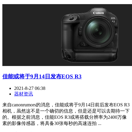
佳能或将于9月14日发布EOS R3
2021-8-27 06:38
器材资讯
来自canonrumors的消息，佳能或将于9月14日前后发布EOS R3
相机，虽然这不是一个确切的信息，但是还是可以去期待一下
的。根据之前消息，佳能EOS R3或将搭载分辨率为2400万像
素的影像传感器，将具备30张每秒的高速连拍 ...