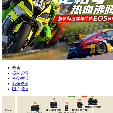
最新
器材资讯
科技生活
影像资讯
图片报道