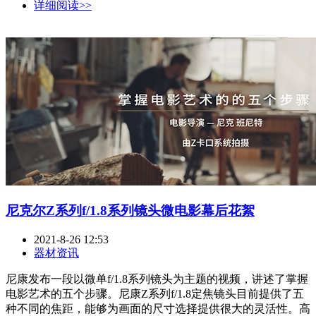
详细阅读>>
尼克尔Z系列f/1.8系列镜头微电影幕后花絮
2021-8-26 12:53
器材资讯
尼康发布一段以微单f/1.8系列镜头为主题的视频，讲述了掌握
电影艺术的五个步骤。尼康Z系列f/1.8定焦镜头目前提供了五
种不同的焦距，能够为画面的尺寸选择提供很大的灵活性。高