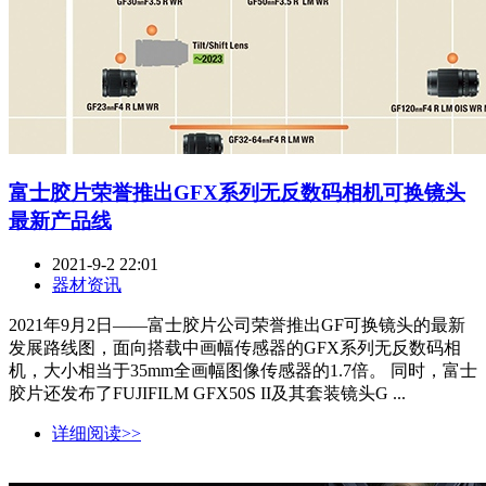
富士胶片荣誉推出GFX系列无反数码相机可换镜头
最新产品线
2021-9-2 22:01
器材资讯
2021年9月2日——富士胶片公司荣誉推出GF可换镜头的最新
发展路线图，面向搭载中画幅传感器的GFX系列无反数码相
机，大小相当于35mm全画幅图像传感器的1.7倍。 同时，富士
胶片还发布了FUJIFILM GFX50S II及其套装镜头G ...
详细阅读>>