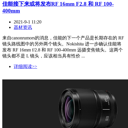
佳能接下来或将发布RF 16mm F2.8 和 RF 100-
400mm
2021-9-1 11:20
器材资讯
来自canonrumors的消息，佳能的下一个产品是长期存在的 RF
镜头路线图中的另外两个镜头。Nokishita 进一步确认佳能将
发布 RF 16mm f/2.8 和 RF 100-400mm 远摄变焦镜头。这两个
镜头都不是 L 镜头，应该相当具有性价 ...
详细阅读>>