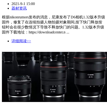
2021-9-1 15:00
器材资讯
根据nikonrumors发布的消息，尼康发布了D6相机1.32版本升级
固件，修复了在连续拍摄人物拍摄对象期间,按下快门释放按
钮时会在很少数情况下导致不释放快门的问题。1.32版本升级
固件下载地址：https://downloadcenter.n ...
详细阅读>>