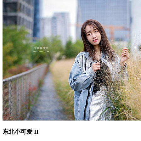
东北小可爱 II