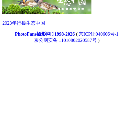
2023年行摄生态中国
PhotoFans摄影网©1998-2026
(
京ICP证040606号-1
京公网安备 11010802020587号
)