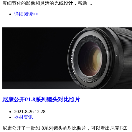
度细节化的影像和灵活的光线设计，帮助 ...
详细阅读>>
尼康公开f/1.8系列镜头对比照片
2021-8-26 12:28
器材资讯
尼康公开了一批f/1.8系列镜头的对比照片，可以看出尼克尔Z