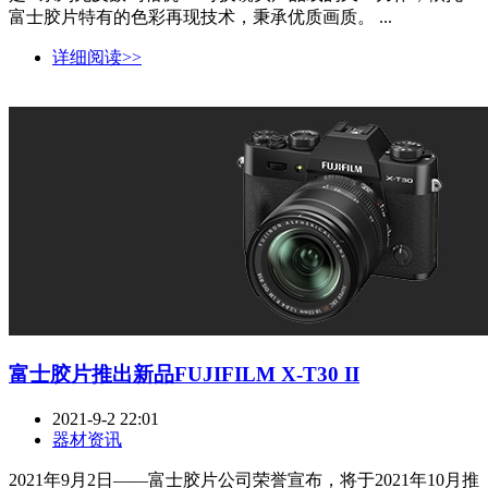
富士胶片特有的色彩再现技术，秉承优质画质。 ...
详细阅读>>
富士胶片推出新品FUJIFILM X-T30 II
2021-9-2 22:01
器材资讯
2021年9月2日——富士胶片公司荣誉宣布，将于2021年10月推