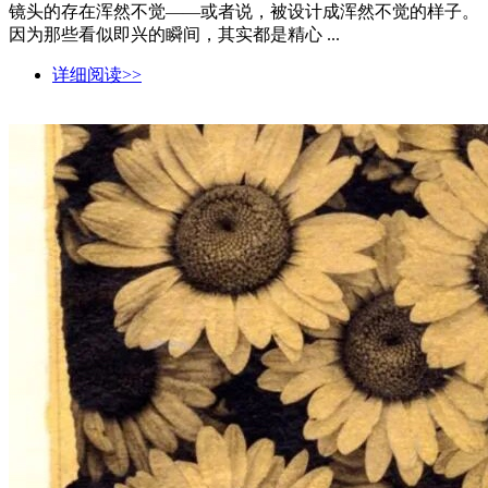
镜头的存在浑然不觉——或者说，被设计成浑然不觉的样子。
因为那些看似即兴的瞬间，其实都是精心 ...
详细阅读>>