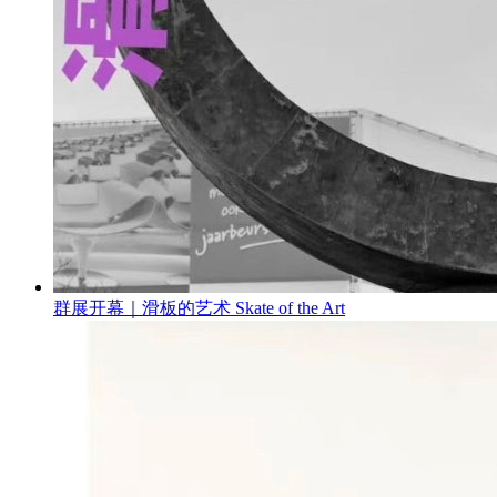
群展开幕｜滑板的艺术 Skate of the Art