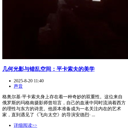
几何光影与错乱空间：平卡索夫的美学
2025-8-20 11:40
声音
格奥尔基·平卡索夫身上存在着一种奇妙的双重性。这位来自
俄罗斯的玛格南摄影师曾坦言，自己的血液中同时流淌着西方
的理性与东方的诗意。他原本准备成为一名关注内在的艺术
家，直到遇见了《飞向太空》的导演安德烈· ...
详细阅读>>