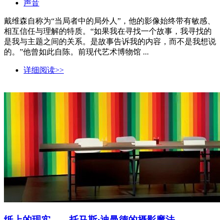
声音
戴维森自称为“当局者中的局外人”，他的影像始终带有敏感、
相互信任与理解的特质。“如果我在寻找一个故事，我寻找的
是我与主题之间的关系。是故事告诉我的内容，而不是我想说
的。”他曾如此自陈。前现代艺术博物馆 ...
详细阅读>>
纸上的现实——托马斯·迪曼德的摄影魔法