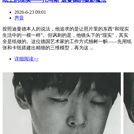
2026-6-23 09:01
声音
按照迪曼德本人的说法，他追求的是让照片里的东西“和现实
生活中的一模一样”。但讽刺的是，他镜头下的“现实”，其实
全是纸做的。这位德国艺术家的工作方式独树一帜——先用纸
张和卡纸搭建出精细的三维模型，再为这 ...
详细阅读>>