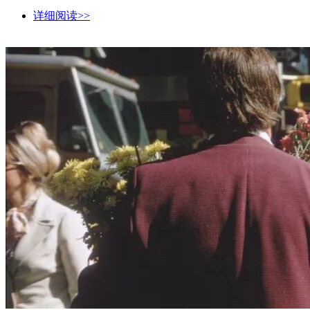
详细阅读>>