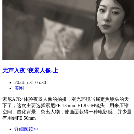
无声入夜”夜景人像-上
2024-5-31 05:30
美图
索尼A7R4体验夜景人像的拍摄，弱光环境当属定焦镜头的天
下了，这次主要选择索尼FE 135mm F1.8 GM镜头，用来压缩
空间、虚化背景、突出人物，使画面获得一种电影感，并少量
有用到FE 50mm
详细阅读>>