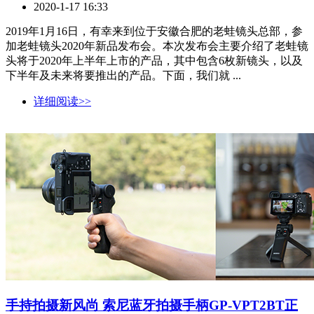
2020-1-17 16:33
2019年1月16日，有幸来到位于安徽合肥的老蛙镜头总部，参
加老蛙镜头2020年新品发布会。本次发布会主要介绍了老蛙镜
头将于2020年上半年上市的产品，其中包含6枚新镜头，以及
下半年及未来将要推出的产品。下面，我们就 ...
详细阅读>>
手持拍摄新风尚 索尼蓝牙拍摄手柄GP-VPT2BT正