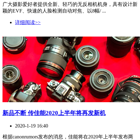
广大摄影爱好者提供全新、轻巧的无反相机机身，具有设计新
颖的EVF、快速的人脸检测自动对焦、以8幅/ ...
详细阅读>>
新品不断 传佳能2020上半年将再发新机
2020-1-19 16:40
根据canonrumors发布的消息，佳能将在2020年上半年发布两