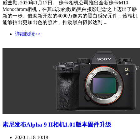
威兹勒, 2020年1月17日。 徕卡相机公司推出全新徕卡M10
Monochrom相机，在其成功的数码黑白摄影理念之上迈出了崭
新的一步。借助新开发的4000万像素的黑白感光元件，该相机
能够拍出更加出色的照片，推动黑白摄影达到 ...
详细阅读>>
索尼发布Alpha 9 II相机1.01版本固件升级
2020-1-18 10:18