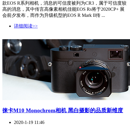
款EOS R系列相机，消息的可信度被列为CR3，属于可信度较
高的消息，其中传言高像素相机佳能EOS Rs将于2020CP+ 展
会前夕发布，而作为升级机型的EOS R Mark II传 ...
详细阅读>>
徕卡M10 Monochrom相机 黑白摄影的品质新维度
2020-1-19 11:46