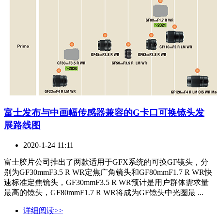
富士发布与中画幅传感器兼容的G卡口可换镜头发
展路线图
2020-1-24 11:11
富士胶片公司推出了两款适用于GFX系统的可换GF镜头，分
别为GF30mmF3.5 R WR定焦广角镜头和GF80mmF1.7 R WR快
速标准定焦镜头，GF30mmF3.5 R WR预计是用户群体需求量
最高的镜头，GF80mmF1.7 R WR将成为GF镜头中光圈最 ...
详细阅读>>