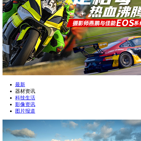
最新
器材资讯
科技生活
影像资讯
图片报道