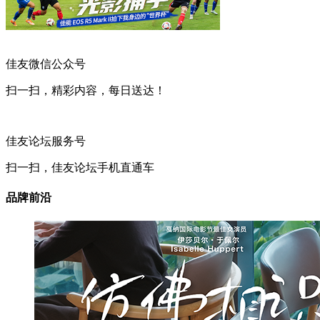
佳友微信公众号
扫一扫，精彩内容，每日送达！
佳友论坛服务号
扫一扫，佳友论坛手机直通车
品牌前沿