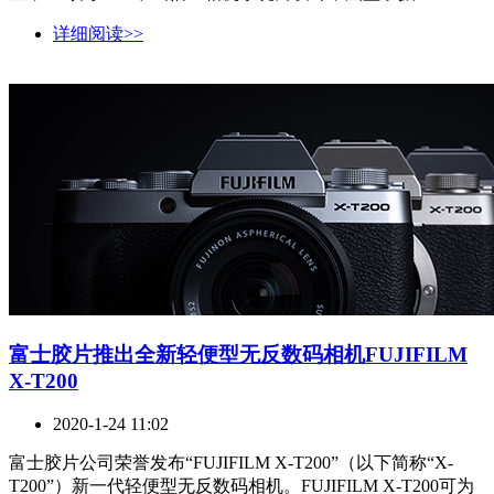
详细阅读>>
富士胶片推出全新轻便型无反数码相机FUJIFILM
X-T200
2020-1-24 11:02
富士胶片公司荣誉发布“FUJIFILM X-T200”（以下简称“X-
T200”）新一代轻便型无反数码相机。FUJIFILM X-T200可为