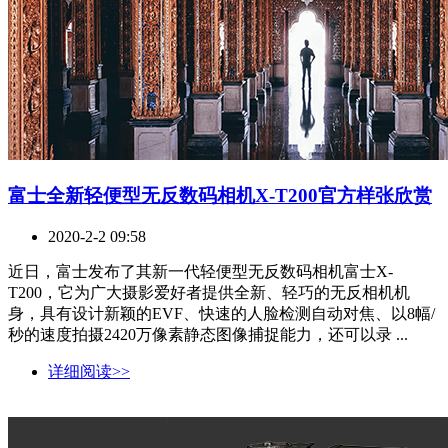
富士全新轻便型无反数码相机X-T200官方样张欣赏
2020-2-2 09:58
近日，富士发布了其新一代轻便型无反数码相机富士X-
T200，它为广大摄影爱好者提供全新、轻巧的无反相机机
身，具有设计新颖的EVF、快速的人脸检测自动对焦、以8幅/
秒的速度拍摄2420万像素静态图像捕捉能力，还可以录 ...
详细阅读>>