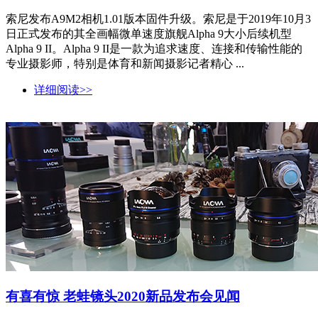
索尼发布A9M2相机1.01版本固件升级。索尼是于2019年10月3
日正式发布的其全画幅微单速度旗舰Alpha 9大小后续机型
Alpha 9 II。Alpha 9 II是一款为追求速度、连接和传输性能的
专业摄影师，特别是体育和新闻摄影记者精心 ...
详细阅读>>
有喜有惊 老蛙镜头2020新品发布会见闻