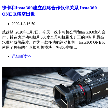
徕卡和Insta360建立战略合作伙伴关系 Insta360
ONE R横空出世
2020-1-8 16:50
威兹勒, 2020年1月7日。今天，徕卡相机公司和Insta360宣布合
作，旨在为运动相机和360度全景相机带来真正的创新和最高
水准的成像品质。作为一款多功能运动相机，Insta360 ONE R
使用了独特的可互换相机模块，将360度拍 ...
详细阅读>>