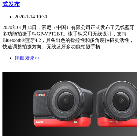
式发布
2020-1-14 10:30
2020年01月14日，索尼（中国）有限公司正式发布了无线蓝牙
多功能拍摄手柄GP-VPT2BT。该手柄采用无线设计，支持
Bluetooth®蓝牙4.2，具备出色的操控性和多角度拍摄灵活性，
快速调整拍摄方向。无线蓝牙多功能拍摄手柄 ...
详细阅读>>