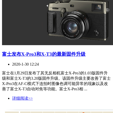
富士发布X-Pro3和X-T3的最新固件升级
2020-1-30 12:24
富士在1月29日发布了其无反相机富士X-Pro3的1.03版固件升
级和富士X-T3的3.20版固件升级。该固件升级主要改善了富士
X-Pro3在AF-C模式下连拍时图像色调可能异常的现象以及改
善了富士X-T3自动对焦等功能。富士X-Pro3相 ...
详细阅读>>