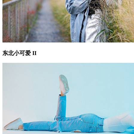
东北小可爱 II