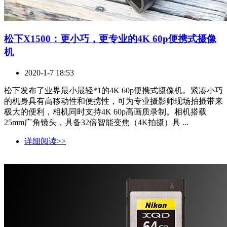
松下X1500：更小巧，更专业的4K 60p便携式摄像
机
2020-1-7 18:53
松下发布了业界最小最轻*1的4K 60p便携式摄像机。紧凑小巧
的机身具有高移动性和便携性，可为专业摄影师现场拍摄带来
极大的便利，相机同时支持4K 60p高画质录制。相机搭载
25mm广角镜头，具备32倍智能变焦（4K拍摄）具 ...
详细阅读>>