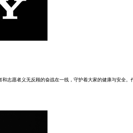
者和志愿者义无反顾的奋战在一线，守护着大家的健康与安全。