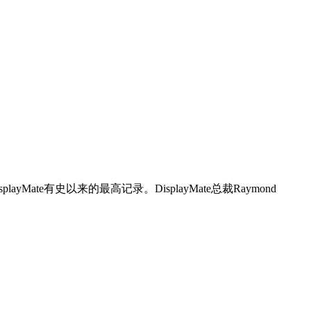
ate有史以来的最高记录。DisplayMate总裁Raymond