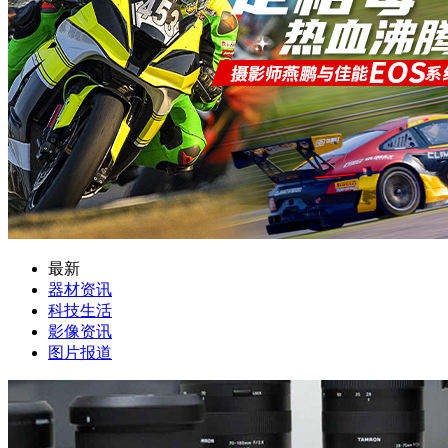
最新
器材资讯
科技生活
影像资讯
图片报道