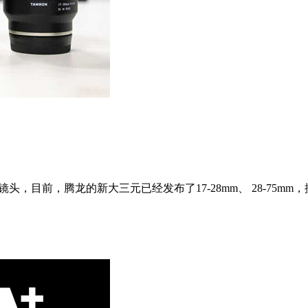
XD镜头，目前，腾龙的新大三元已经发布了17-28mm、 28-75mm，据悉