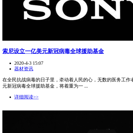
索尼设立一亿美元新冠病毒全球援助基金
2020-4-3 15:07
器材资讯
在全民抗战病毒的日子里，牵动着人民的心，无数的医务工作
元新冠病毒全球援助基金，将着重为一 ...
详细阅读>>