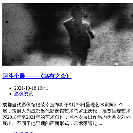
阿斗个展 ——《乌有之众》
2021-10-18 10:41
影像资讯
成都当代影像馆很荣幸宣布将于9月26日呈现艺术家阿斗个
展，策展人为成都当代影像馆艺术总监王庆松，展览呈现艺术
家2018年至2021年的艺术创作，且本次展出作品均为首次对外
展出。不同于他早期的画面形式，艺术家通过 ...