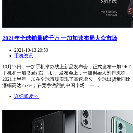
2021年全球销量破千万 一加加速布局大众市场
2021-10-13 20:50
手机资讯
10月13日，一加手机举办线上新品发布会，正式发布一加 9RT
手机和一加 Buds Z2 耳机。发布会上，一加创始人刘作虎称
2021上半年一加在全球市场实现了高速增长：全球出货量同比
涨幅高达257%；在竞争激烈的中国市场，一 ...
详细阅读>>