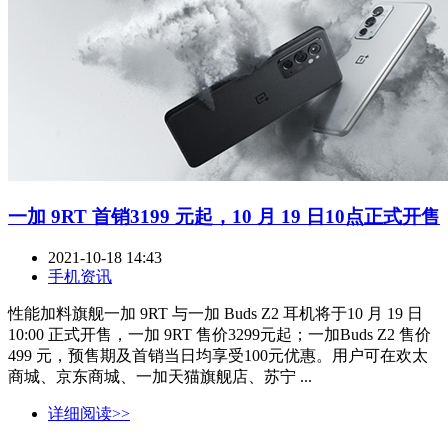
一加 9RT 首销3199 元起，10 月 19 日10点正式开售
2021-10-18 14:43
手机资讯
性能加料旗舰一加 9RT 与一加 Buds Z2 耳机将于10 月 19 日
10:00 正式开售，一加 9RT 售价3299元起；一加Buds Z2 售价
499 元，预售期及首销当日均享受100元优惠。用户可在欢太
商城、京东商城、一加天猫旗舰店、苏宁 ...
详细阅读>>