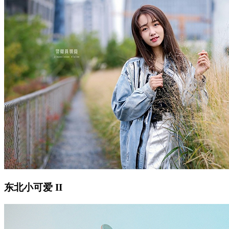
东北小可爱 II