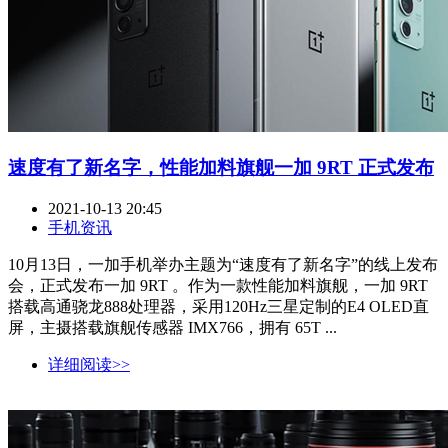
速度有了新名字，性能加料旗舰一加 9RT 正式发布
2021-10-13 20:45
手机资讯
10月13日，一加手机举办主题为“速度有了新名字”的线上发布
会，正式发布一加 9RT 。作为一款性能加料旗舰，一加 9RT
搭载高通骁龙888处理器，采用120Hz三星定制的E4 OLED直
屏，主摄搭载旗舰传感器 IMX766，拥有 65T ...
详细阅读>>