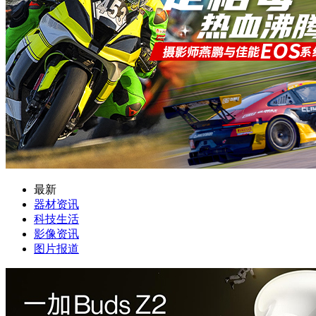
最新
器材资讯
科技生活
影像资讯
图片报道