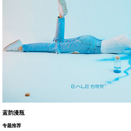
蓝韵漫瓶
专题推荐