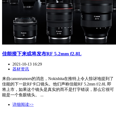
佳能接下来或将发布RF 5.2mm f2.8L
2021-10-13 16:29
器材资讯
来自canonrumors的消息，Nokishita在推特上令人惊讶地提到了
佳能的下一款RF卡口镜头。他们声称佳能RF 5.2mm f/2.8L 即
将上市，如果这个镜头是真实的而不是打字错误，那么它很可
能是一个鱼眼镜头。 ...
详细阅读>>