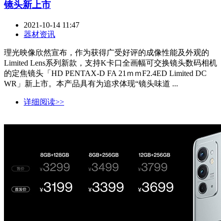
镜头新上市
2021-10-14 11:47
器材资讯
理光映像欣然宣布，作为获得广受好评的成像性能及外观的
Limited Lens系列新款，支持K卡口全画幅可交换镜头数码相机
的定焦镜头「HD PENTAX-D FA 21ｍｍF2.4ED Limited DC
WR」新上市。本产品具有为追求体现“镜头味道 ...
详细阅读>>