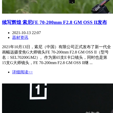
续写辉煌 索尼FE 70-200mm F2.8 GM OSS II发布
2021-10-13 22:07
器材资讯
2021年10月13日，索尼（中国）有限公司正式发布了新一代全
画幅远摄变焦G大师镜头FE 70-200mm F2.8 GM OSS II（型号
名：SEL70200GM2）。作为第65支E卡口镜头，同时也是第
15支G大师镜头，FE 70-200mm F2.8 GM OSS II继 ...
详细阅读>>