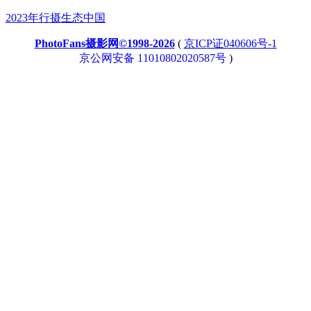
2023年行摄生态中国
PhotoFans摄影网©1998-2026
(
京ICP证040606号-1
京公网安备 11010802020587号
)