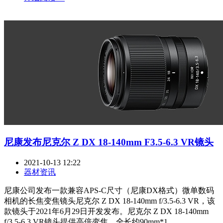
尼康发布尼克尔 Z DX 18-140mm F3.5-6.3 VR镜头
2021-10-13 12:22
器材资讯
尼康公司发布一款兼容APS-C尺寸（尼康DX格式）微单数码
相机的长焦变焦镜头尼克尔 Z DX 18-140mm f/3.5-6.3 VR，该
款镜头于2021年6月29日开发发布。尼克尔 Z DX 18-140mm
f/3.5-6.3 VR镜头提供高倍变焦，全长约90mm*1 ...