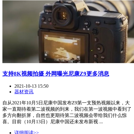
支持8K视频拍摄 外网曝光尼康Z9更多消息
2021-10-13 15:50
器材资讯
自从2021年10月5日尼康中国发布Z9第一支预热视频以来，大
家一直期待着第二波视频的到来，我们在第一波视频中看到了
多方向翻折屏，自然也更期待第二波视频会带给我们什么惊
喜。目前（10月13日）尼康中国还未发布新视 ...
详细阅读>>