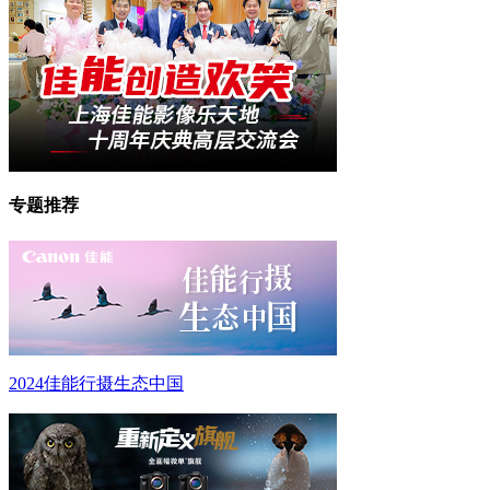
专题推荐
2024佳能行摄生态中国