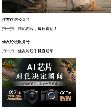
佳友微信公众号
扫一扫，精彩内容，每日送达！
佳友论坛服务号
扫一扫，佳友论坛手机直通车