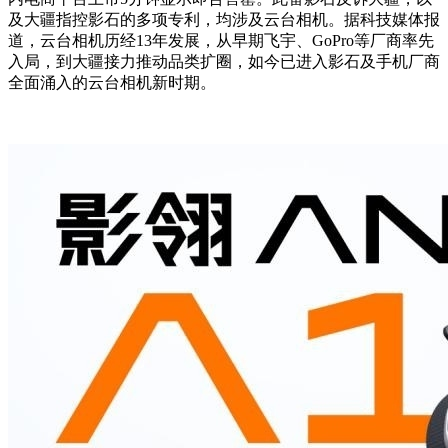
及大疆指控影石的多项专利，均涉及云台相机。据科技媒体报
道，云台相机历经13年发展，从早期飞宇、GoPro等厂商率先
入局，到大疆接力推动品类扩圈，如今已进入影石及手机厂商
全面涌入的云台相机新时期。