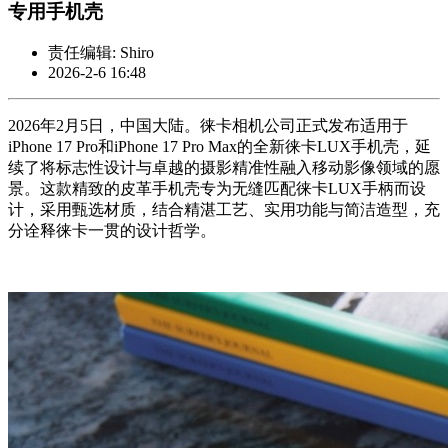
专用手机壳
责任编辑: Shiro
2026-2-6 16:48
2026年2月5日，中国大陆。徕卡相机公司正式发布适用于
iPhone 17 Pro和iPhone 17 Pro Max的全新徕卡LUX手机壳，延
续了将标志性设计与卓越的摄影精准性融入移动影像领域的愿
景。这款精致的皮革手机壳专为无缝匹配徕卡LUX手柄而设
计，采用甄选材质，结合精湛工艺、实用功能与简洁造型，充
分诠释徕卡一贯的设计哲学。