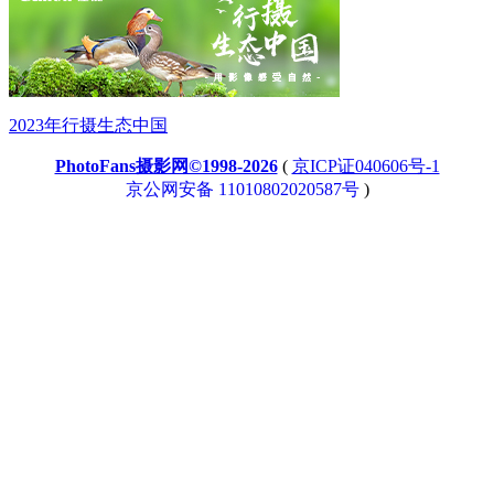
2023年行摄生态中国
PhotoFans摄影网©1998-2026
(
京ICP证040606号-1
京公网安备 11010802020587号
)