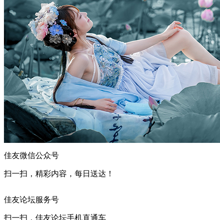
佳友微信公众号
扫一扫，精彩内容，每日送达！
佳友论坛服务号
扫一扫，佳友论坛手机直通车