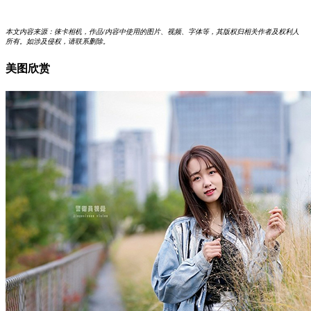
本文内容来源：徕卡相机，作品/内容中使用的图片、视频、字体等，其版权归相关作者及权利人
所有。如涉及侵权，请联系删除。
美图欣赏