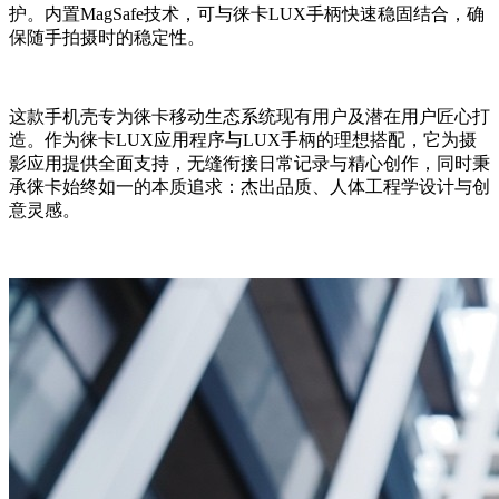
护。内置MagSafe技术，可与徕卡LUX手柄快速稳固结合，确
保随手拍摄时的稳定性。
这款手机壳专为徕卡移动生态系统现有用户及潜在用户匠心打
造。作为徕卡LUX应用程序与LUX手柄的理想搭配，它为摄
影应用提供全面支持，无缝衔接日常记录与精心创作，同时秉
承徕卡始终如一的本质追求：杰出品质、人体工程学设计与创
意灵感。