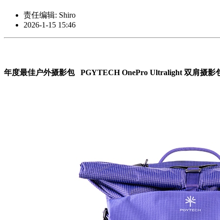
责任编辑: Shiro
2026-1-15 15:46
年度最佳户外摄影包 PGYTECH OnePro Ultralight 双肩摄影包