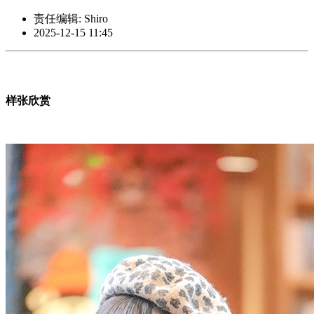
责任编辑: Shiro
2025-12-15 11:45
样张欣赏