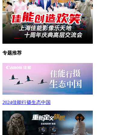
专题推荐
2024佳能行摄生态中国