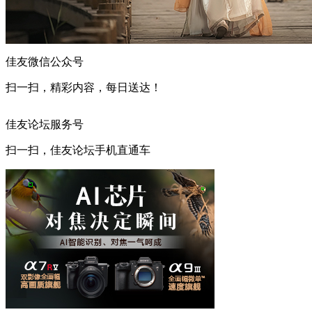
佳友微信公众号
扫一扫，精彩内容，每日送达！
佳友论坛服务号
扫一扫，佳友论坛手机直通车