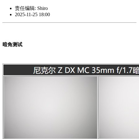
责任编辑: Shiro
2025-11-25 18:00
暗角测试