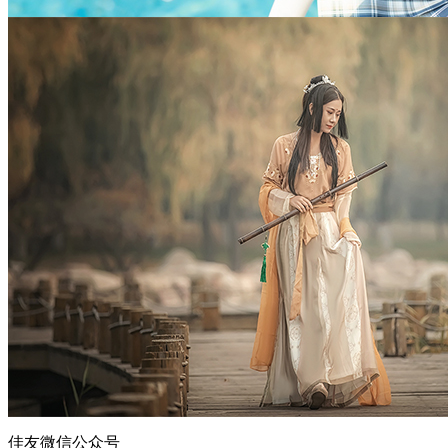
佳友微信公众号