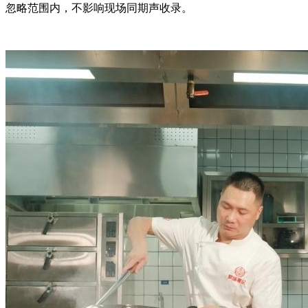
忽略范围内，不影响现场同期声收录。