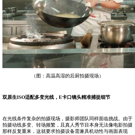
（图：高温高湿的后厨拍摄现场）
双原生ISO适配多变光线，E卡口镜头精准捕捉细节
在光线条件复杂的拍摄现场，摄影师团队同样面临挑战。由于
拍摄动线多变、转场频繁，且真人秀节目本身无法像电影拍摄
那样反复重来，这就要求拍摄设备需兼具机动性与画面表现