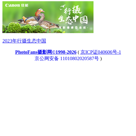
2023年行摄生态中国
PhotoFans摄影网©1998-2026
(
京ICP证040606号-1
京公网安备 11010802020587号
)