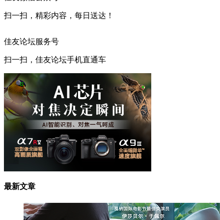
扫一扫，精彩内容，每日送达！
佳友论坛服务号
扫一扫，佳友论坛手机直通车
最新文章