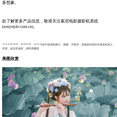
多想象。
欲了解更多产品信息，敬请关注索尼电影摄影机系统
(sonystyle.com.cn)。
本文内容来源：索尼中国，作品/内容中使用的图片、视频、字体等，其版权归相关作者及权利人
所有。如涉及侵权，请联系删除。
美图欣赏