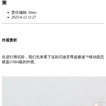
测
责任编辑: Shiro
2025-6-12 11:27
外观赏析
在进行测试前，我们先来看下这款闪迪至尊超极速™移动固态
硬盘USB4版的外观。