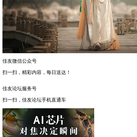
佳友微信公众号
扫一扫，精彩内容，每日送达！
佳友论坛服务号
扫一扫，佳友论坛手机直通车