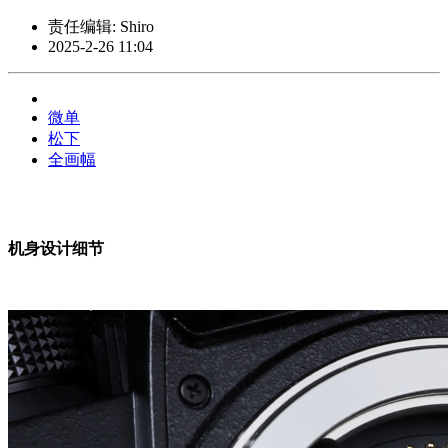
责任编辑: Shiro
2025-2-26 11:04
微单
松下
全画幅
机身设计细节