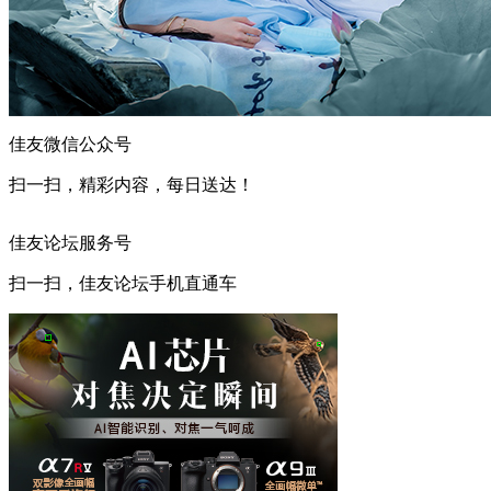
佳友微信公众号
扫一扫，精彩内容，每日送达！
佳友论坛服务号
扫一扫，佳友论坛手机直通车