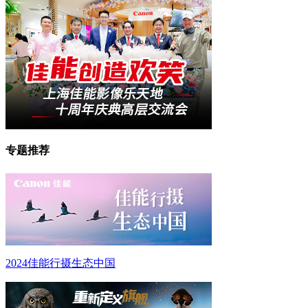
专题推荐
2024佳能行摄生态中国