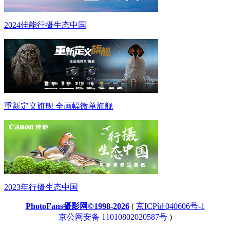
2024佳能行摄生态中国
重新定义旗舰 全画幅微单旗舰
2023年行摄生态中国
PhotoFans摄影网©1998-2026
(
京ICP证040606号-1
京公网安备 11010802020587号
)