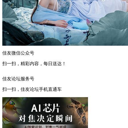
佳友微信公众号
扫一扫，精彩内容，每日送达！
佳友论坛服务号
扫一扫，佳友论坛手机直通车