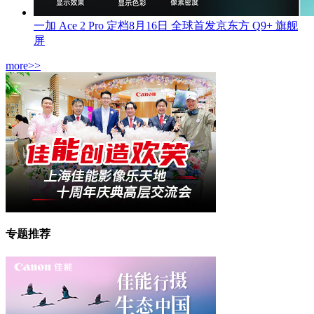
一加 Ace 2 Pro 定档8月16日 全球首发京东方 Q9+ 旗舰
屏
more>>
专题推荐