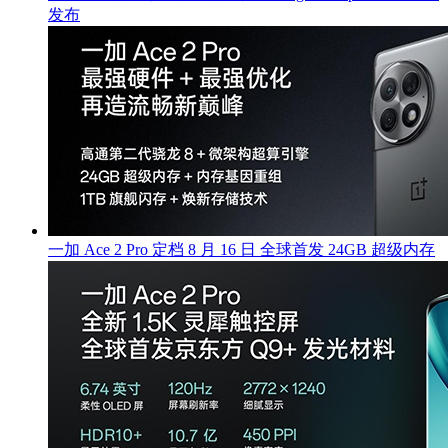
发布
一加 Ace 2 Pro 定档 8 月 16 日 全球首发 24GB 超级内存