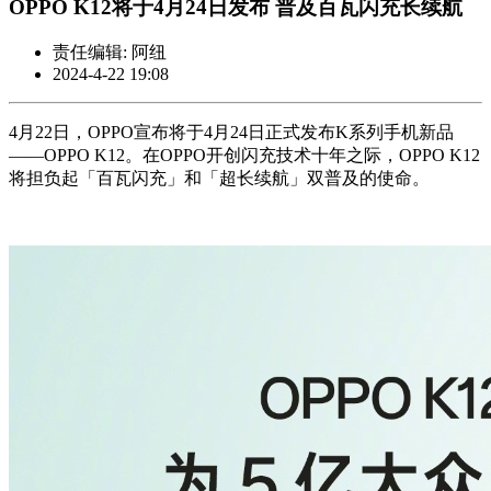
OPPO K12将于4月24日发布 普及百瓦闪充长续航
责任编辑: 阿纽
2024-4-22 19:08
4月22日，OPPO宣布将于4月24日正式发布K系列手机新品
——OPPO K12。在OPPO开创闪充技术十年之际，OPPO K12
将担负起「百瓦闪充」和「超长续航」双普及的使命。