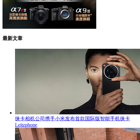
最新文章
徕卡相机公司携手小米发布首款国际版智能手机徕卡
Leitzphone