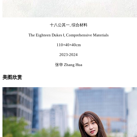
十八公其一, 综合材料
The Eighteen Dukes Ⅰ, Comprehensive Materials
110×40×40cm
2023-2024
张华 Zhang Hua
美图欣赏