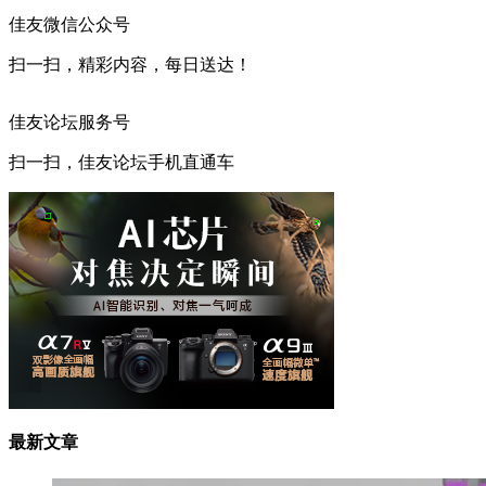
佳友微信公众号
扫一扫，精彩内容，每日送达！
佳友论坛服务号
扫一扫，佳友论坛手机直通车
最新文章