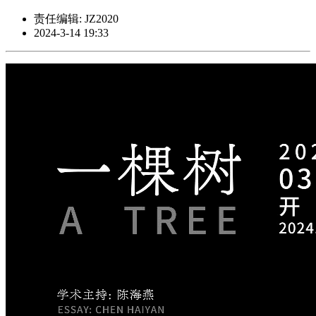
责任编辑: JZ2020
2024-3-14 19:33