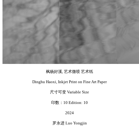
枫杨好溪, 艺术微喷 艺术纸
Dinghu Haoxi, Inkjet Print on Fine Art Paper
尺寸可变 Variable Size
印数：10 Edition: 10
2024
罗永进 Luo Yongjin