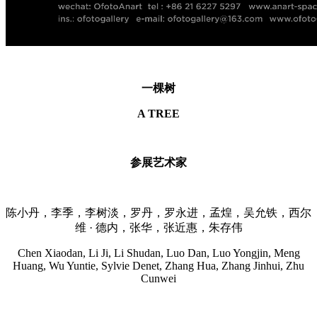
一棵树
A TREE
参展艺术家
陈小丹，李季，李树淡，罗丹，罗永进，孟煌，吴允铁，西尔
维 · 德内，张华，张近惠，朱存伟
Chen Xiaodan, Li Ji, Li Shudan, Luo Dan, Luo Yongjin, Meng
Huang, Wu Yuntie, Sylvie Denet, Zhang Hua, Zhang Jinhui, Zhu
Cunwei