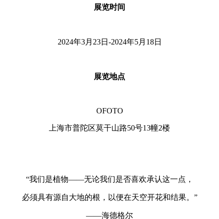
展览时间
2024年3月23日-2024年5月18日
展览地点
OFOTO
上海市普陀区莫干山路50号13幢2楼
“我们是植物——无论我们是否喜欢承认这一点，
必须具有源自大地的根，以便在天空开花和结果。”
——海德格尔