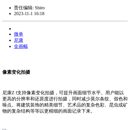
责任编辑: Shiro
2023-11-1 16:18
微单
尼康
全画幅
像素变化拍摄
尼康Z f支持像素变化拍摄，可提升画面细节水平。用户能以
更高的分辨率和还原度进行拍摄，同时减少莫尔条纹、假色和
噪点。将建筑装饰的精美细节、艺术品的复杂色彩、昆虫或矿
物的复杂结构等等以更精细的画面记录下来。