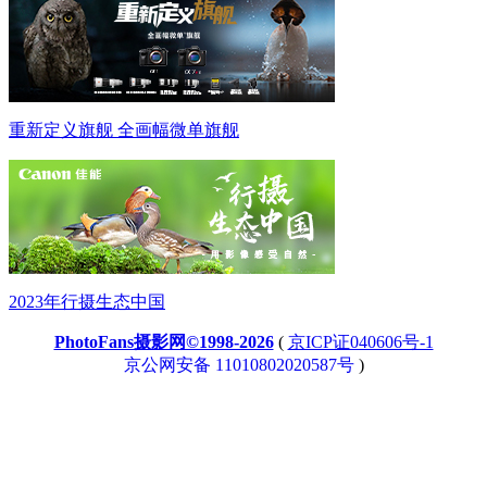
重新定义旗舰 全画幅微单旗舰
2023年行摄生态中国
PhotoFans摄影网©1998-2026
(
京ICP证040606号-1
京公网安备 11010802020587号
)