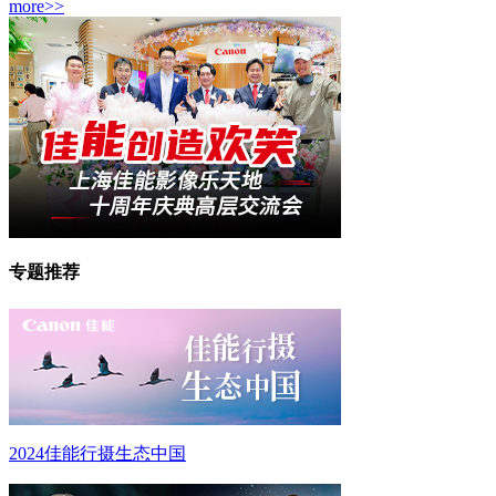
more>>
专题推荐
2024佳能行摄生态中国