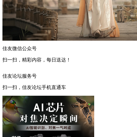
佳友微信公众号
扫一扫，精彩内容，每日送达！
佳友论坛服务号
扫一扫，佳友论坛手机直通车