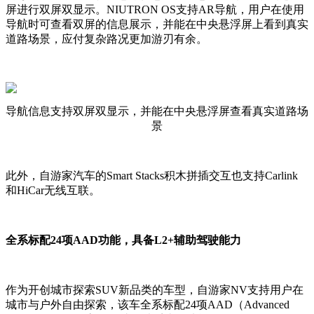
屏进行双屏双显示。NIUTRON OS支持AR导航，用户在使用
导航时可查看双屏的信息展示，并能在中央悬浮屏上看到真实
道路场景，应付复杂路况更加游刃有余。
导航信息支持双屏双显示，并能在中央悬浮屏查看真实道路场
景
此外，自游家汽车的Smart Stacks积木拼插交互也支持Carlink
和HiCar无线互联。
全系标配24项AAD功能，具备L2+辅助驾驶能力
作为开创城市探索SUV新品类的车型，自游家NV支持用户在
城市与户外自由探索，该车全系标配24项AAD（Advanced