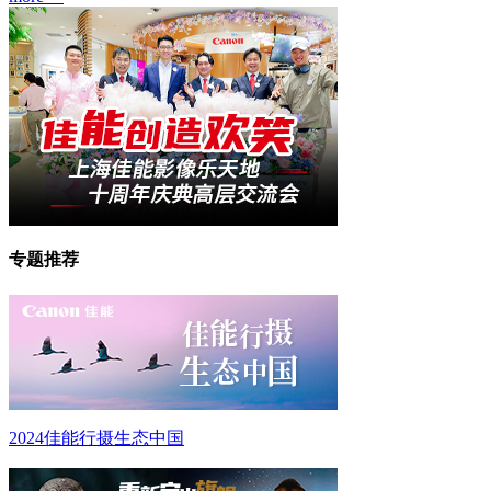
专题推荐
2024佳能行摄生态中国