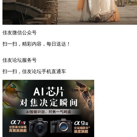
佳友微信公众号
扫一扫，精彩内容，每日送达！
佳友论坛服务号
扫一扫，佳友论坛手机直通车