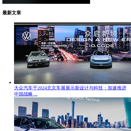
最新文章
大众汽车于2024北京车展展示新设计与科技：加速推进
中国战略 ...