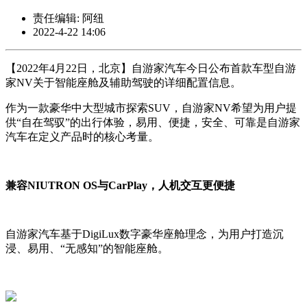
责任编辑: 阿纽
2022-4-22 14:06
【2022年4月22日，北京】自游家汽车今日公布首款车型自游
家NV关于智能座舱及辅助驾驶的详细配置信息。
作为一款豪华中大型城市探索SUV，自游家NV希望为用户提
供“自在驾驭”的出行体验，易用、便捷，安全、可靠是自游家
汽车在定义产品时的核心考量。
兼容NIUTRON OS与CarPlay，人机交互更便捷
自游家汽车基于DigiLux数字豪华座舱理念，为用户打造沉
浸、易用、“无感知”的智能座舱。