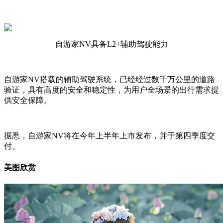
自游家NV具备L2+辅助驾驶能力
自游家NV搭载的辅助驾驶系统，已经经过数千万公里的道路
验证，具有高度的安全和稳定性，为用户全场景的出行需求提
供安全保障。
据悉，自游家NV将在今年上半年上市发布，并于第四季度交
付。
美图欣赏