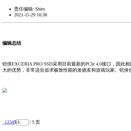
责任编辑: Shiro
2021-11-29 16:38
编辑总结
铠侠EXCERIA PRO SSD采用目前最新的PCIe 4.0
大的优势，非常适合追求极致性能的发烧友和游戏玩家。铠侠也为E
1
2
3
4
5
/ 5 页