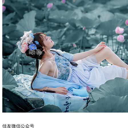
佳友微信公众号