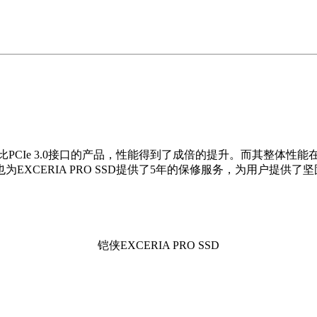
接口，因此相比PCIe 3.0接口的产品，性能得到了成倍的提升。而
XCERIA PRO SSD提供了5年的保修服务，为用户提供
铠侠EXCERIA PRO SSD