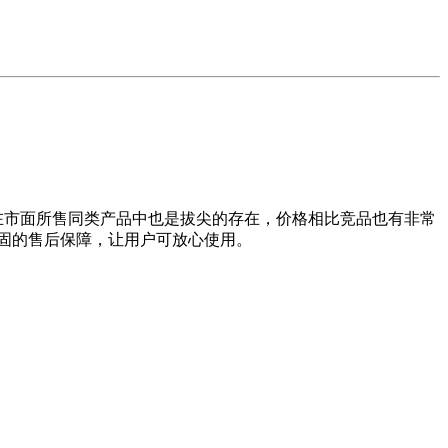
其整体性能在市面所售同类产品中也是拔尖的存在，价格相比竞品也有非常
了坚固的售后保障，让用户可放心使用。