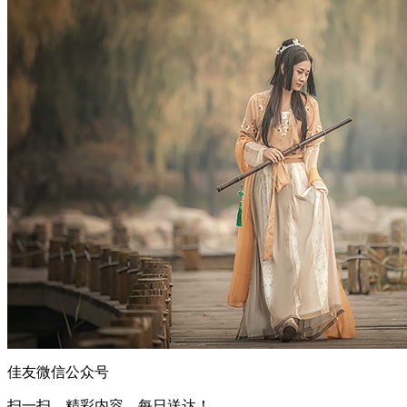
佳友微信公众号
扫一扫，精彩内容，每日送达！