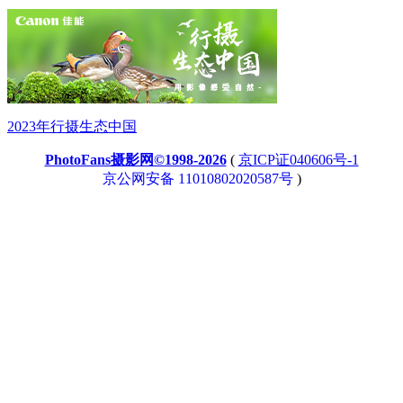
2023年行摄生态中国
PhotoFans摄影网©1998-2026
(
京ICP证040606号-1
京公网安备 11010802020587号
)