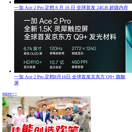
一加 Ace 2 Pro 定档 8 月 16 日 全球首发 24GB 超级内存
一加 Ace 2 Pro 定档8月16日 全球首发京东方 Q9+ 旗舰
屏
more>>