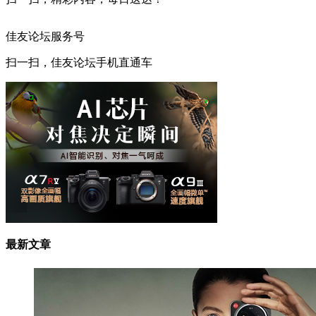
佳友论坛服务号
扫一扫，佳友论坛手机直通车
最新文章