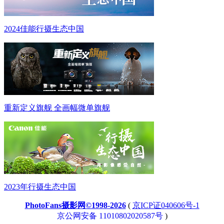
2024佳能行摄生态中国
重新定义旗舰 全画幅微单旗舰
2023年行摄生态中国
PhotoFans摄影网©1998-2026
(
京ICP证040606号-1
京公网安备 11010802020587号
)