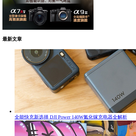
最新文章
全能快充新选择 DJI Power 140W氮化镓充电器全解析