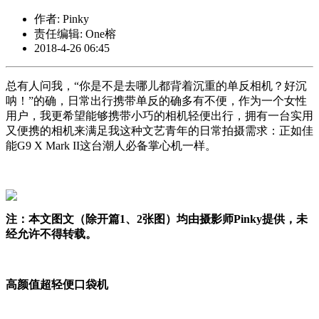
作者: Pinky
责任编辑: One榕
2018-4-26 06:45
总有人问我，“你是不是去哪儿都背着沉重的单反相机？好沉
呐！”的确，日常出行携带单反的确多有不便，作为一个女性
用户，我更希望能够携带小巧的相机轻便出行，拥有一台实用
又便携的相机来满足我这种文艺青年的日常拍摄需求：正如佳
能G9 X Mark II这台潮人必备掌心机一样。
注：本文图文（除开篇1、2张图）均由摄影师Pinky提供，未
经允许不得转载。
高颜值超轻便口袋机