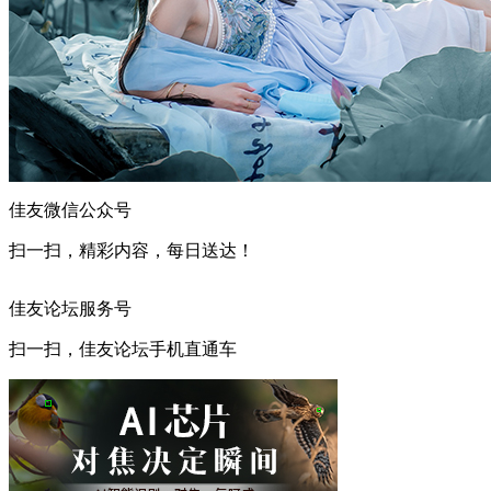
佳友微信公众号
扫一扫，精彩内容，每日送达！
佳友论坛服务号
扫一扫，佳友论坛手机直通车