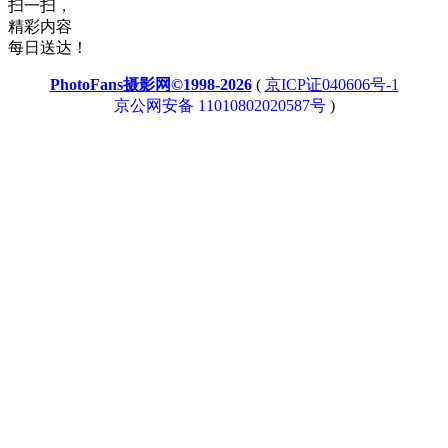
扫一扫，
精彩内容
每日送达！
PhotoFans摄影网©1998-2026
(
京ICP证040606号-1
京公网安备 11010802020587号
)