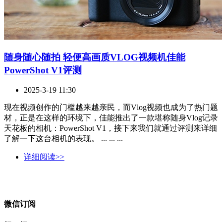
随身随心随拍 轻便高画质VLOG视频机佳能
PowerShot V1评测
2025-3-19 11:30
现在视频创作的门槛越来越亲民，而Vlog视频也成为了热门题
材，正是在这样的环境下，佳能推出了一款堪称随身Vlog记录
天花板的相机：PowerShot V1，接下来我们就通过评测来详细
了解一下这台相机的表现。 ... ... ...
详细阅读>>
微信订阅