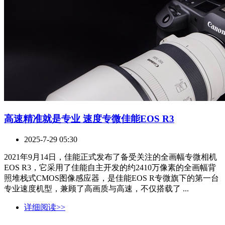
高速精准就是专业 速度专微佳能EOS R3
2025-7-29 05:30
2021年9月14日，佳能正式发布了备受关注的全画幅专微相机
EOS R3，它采用了佳能自主开发的约2410万像素的全画幅背
照堆栈式CMOS图像感应器，是佳能EOS R专微旗下的第一台
专业速度机型，兼顾了高画质与高速，不仅搭载了 ...
详细阅读>>