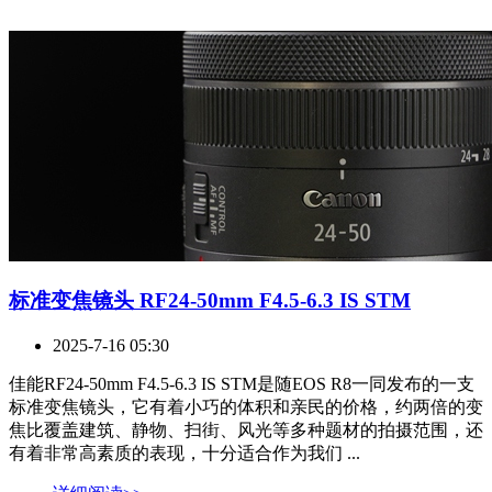
标准变焦镜头 RF24-50mm F4.5-6.3 IS STM
2025-7-16 05:30
佳能RF24-50mm F4.5-6.3 IS STM是随EOS R8一同发布的一支
标准变焦镜头，它有着小巧的体积和亲民的价格，约两倍的变
焦比覆盖建筑、静物、扫街、风光等多种题材的拍摄范围，还
有着非常高素质的表现，十分适合作为我们 ...