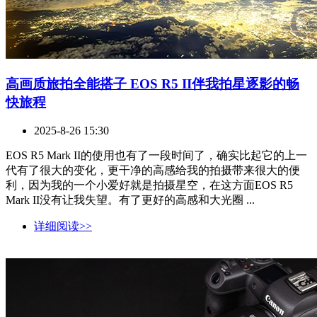
高画质旅拍全能搭子 EOS R5 II伴我拍星逐影的畅
快旅程
2025-8-26 15:30
EOS R5 Mark II的使用也有了一段时间了，确实比起它的上一
代有了很大的变化，更干净的高感给我的拍摄带来很大的便
利，因为我的一个小爱好就是拍摄星空，在这方面EOS R5
Mark II没有让我失望。有了更好的高感和大光圈 ...
详细阅读>>