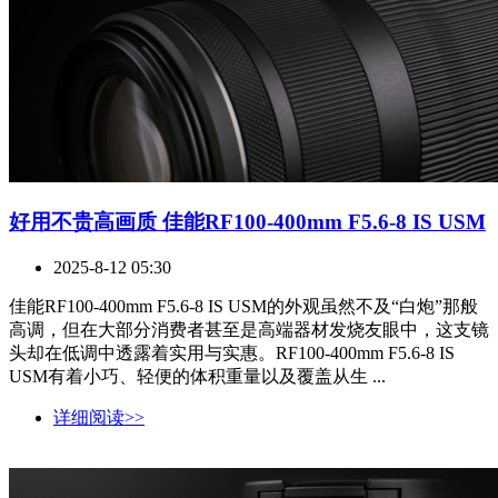
好用不贵高画质 佳能RF100-400mm F5.6-8 IS USM
2025-8-12 05:30
佳能RF100-400mm F5.6-8 IS USM的外观虽然不及“白炮”那般
高调，但在大部分消费者甚至是高端器材发烧友眼中，这支镜
头却在低调中透露着实用与实惠。RF100-400mm F5.6-8 IS
USM有着小巧、轻便的体积重量以及覆盖从生 ...
详细阅读>>