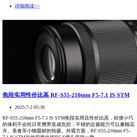
详细阅读>>
焦段实用性价比高 RF-S55-210mm F5-7.1 IS STM
2025-7-2 05:30
RF-S55-210mm F5-7.1 IS STM焦段实用且性价比高，轻便小巧
的体积不会给日常携带造成负担，不错的近摄能力可以兼顾花
卉、美食等小物题材的拍摄。外观方面，RF-S55-210mm F5-