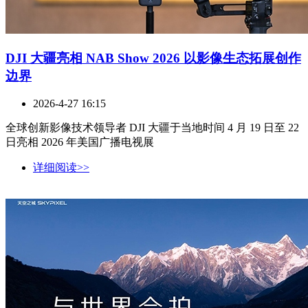
DJI 大疆亮相 NAB Show 2026 以影像生态拓展创作
边界
2026-4-27 16:15
全球创新影像技术领导者 DJI 大疆于当地时间 4 月 19 日至 22
日亮相 2026 年美国广播电视展
详细阅读>>