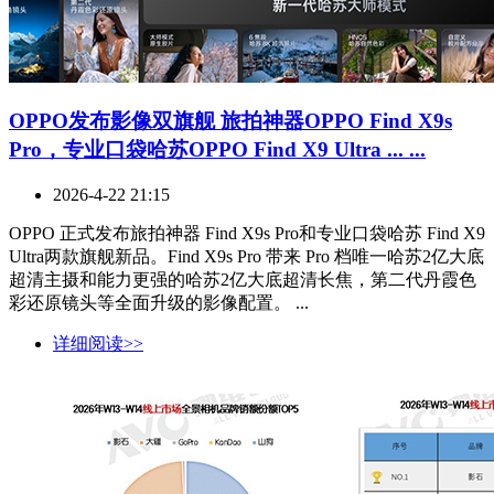
OPPO发布影像双旗舰 旅拍神器OPPO Find X9s
Pro，专业口袋哈苏OPPO Find X9 Ultra ... ...
2026-4-22 21:15
OPPO 正式发布旅拍神器 Find X9s Pro和专业口袋哈苏 Find X9
Ultra两款旗舰新品。Find X9s Pro 带来 Pro 档唯一哈苏2亿大底
超清主摄和能力更强的哈苏2亿大底超清长焦，第二代丹霞色
彩还原镜头等全面升级的影像配置。 ...
详细阅读>>