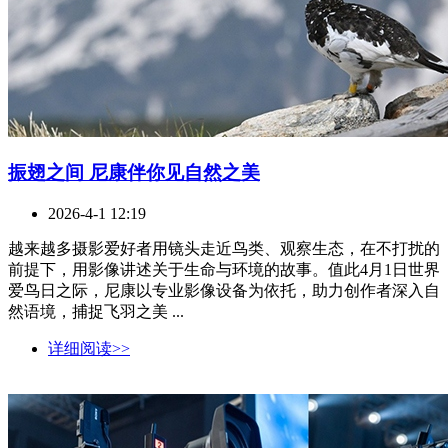
振翅之间 尼康伴你见自然之美
2026-4-1 12:19
越来越多摄影爱好者用镜头走近鸟类、观察生态，在不打扰的
前提下，用影像讲述关于生命与环境的故事。值此4月1日世界
爱鸟日之际，尼康以专业影像设备为依托，助力创作者深入自
然语境，捕捉飞羽之美 ...
详细阅读>>