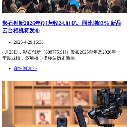
影石创新2026年Q1营收24.81亿、同比增83% 新品
云台相机将发布
2026-4-29 15:33
4月28日，影石创新（688775.SH）发布2025全年及2026年一
季度业绩，多项核心指标达历史新高
详细阅读>>