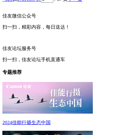
佳友微信公众号
扫一扫，精彩内容，每日送达！
佳友论坛服务号
扫一扫，佳友论坛手机直通车
专题推荐
2024佳能行摄生态中国