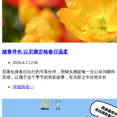
踏青寻色 以尼康定格春日温柔
2026-4-3 12:06
尼康化身春日出行的可靠伙伴，用镜头捕捉每一次心动与瞬间
灵感，让属于这个季节的色彩故事，在光影之中自然生长
详细阅读>>