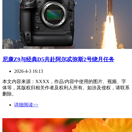
尼康Z9与经典D5共赴阿尔忒弥斯2号绕月任务
2026-4-3 16:13
本文内容来源：XXXX，作品/内容中使用的图片、视频、字
体等，其版权归相关作者及权利人所有。如涉及侵权，请联系
删除。
详细阅读>>