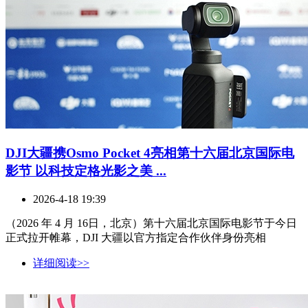
DJI大疆携Osmo Pocket 4亮相第十六届北京国际电
影节 以科技定格光影之美 ...
2026-4-18 19:39
（2026 年 4 月 16日，北京）第十六届北京国际电影节于今日
正式拉开帷幕，DJI 大疆以官方指定合作伙伴身份亮相
详细阅读>>