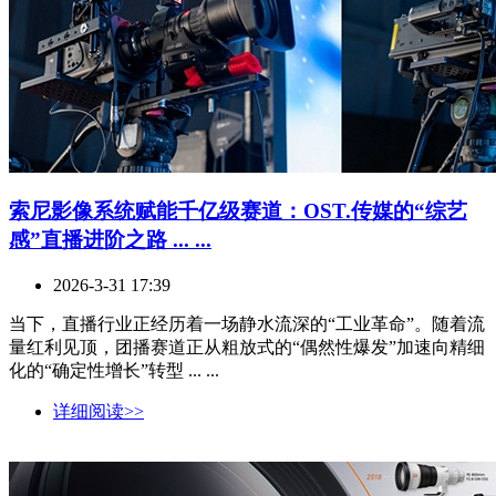
索尼影像系统赋能千亿级赛道：OST.传媒的“综艺
感”直播进阶之路 ... ...
2026-3-31 17:39
当下，直播行业正经历着一场静水流深的“工业革命”。随着流
量红利见顶，团播赛道正从粗放式的“偶然性爆发”加速向精细
化的“确定性增长”转型 ... ...
详细阅读>>