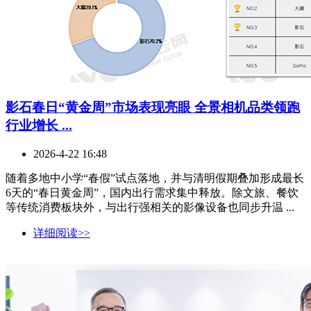
影石春日“黄金周”市场表现亮眼 全景相机品类领跑
行业增长 ...
2026-4-22 16:48
随着多地中小学“春假”试点落地，并与清明假期叠加形成最长
6天的“春日黄金周”，国内出行需求集中释放。除文旅、餐饮
等传统消费板块外，与出行强相关的影像设备也同步升温 ...
详细阅读>>