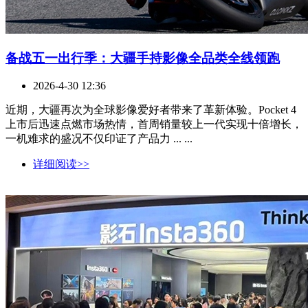
备战五一出行季：大疆手持影像全品类全线领跑
2026-4-30 12:36
近期，大疆再次为全球影像爱好者带来了革新体验。Pocket 4
上市后迅速点燃市场热情，首周销量较上一代实现十倍增长，
一机难求的盛况不仅印证了产品力 ... ...
详细阅读>>