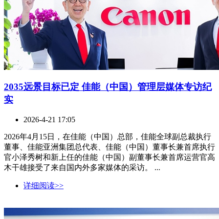
2035远景目标已定 佳能（中国）管理层媒体专访纪
实
2026-4-21 17:05
2026年4月15日，在佳能（中国）总部，佳能全球副总裁执行
董事、佳能亚洲集团总代表、佳能（中国）董事长兼首席执行
官小泽秀树和新上任的佳能（中国）副董事长兼首席运营官高
木干雄接受了来自国内外多家媒体的采访。 ...
详细阅读>>