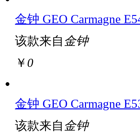
金钟 GEO Carmagne E
该款来自
金钟
￥
0
金钟 GEO Carmagne E
该款来自
金钟