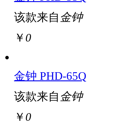
该款来自
金钟
￥
0
金钟 PHD-65Q
该款来自
金钟
￥
0