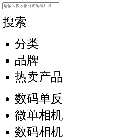
搜索
分类
品牌
热卖产品
数码单反
微单相机
数码相机