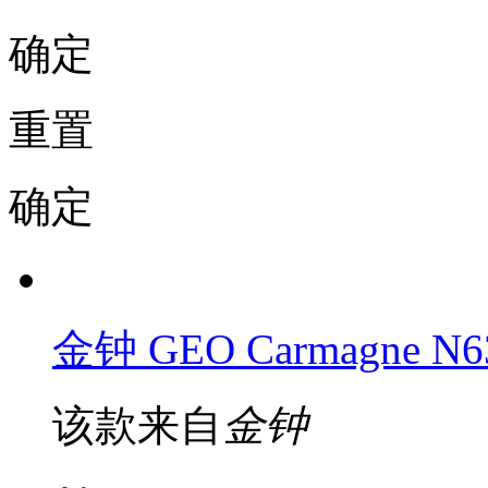
确定
重置
确定
金钟 GEO Carmagne N
该款来自
金钟