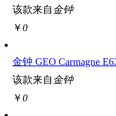
该款来自
金钟
￥
0
金钟 GEO Carmagne E
该款来自
金钟
￥
0