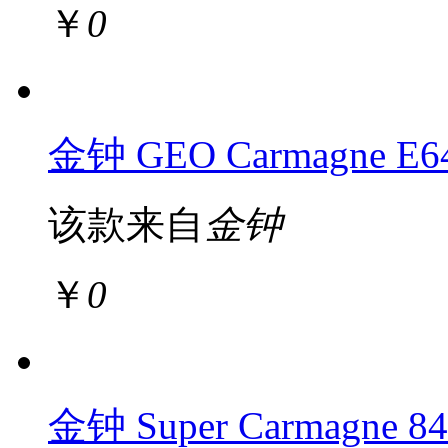
￥
0
金钟 GEO Carmagne E
该款来自
金钟
￥
0
金钟 Super Carmagne 84