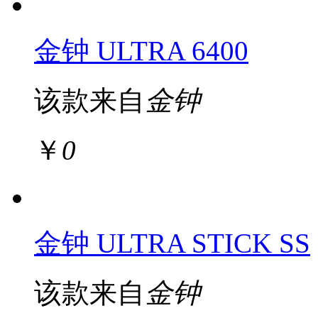
金钟 ULTRA 6400
该款来自
金钟
￥
0
金钟 ULTRA STICK SS
该款来自
金钟