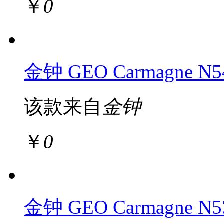
￥
0
金钟 GEO Carmagne N
该款来自
金钟
￥
0
金钟 GEO Carmagne N