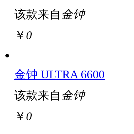
该款来自
金钟
￥
0
金钟 ULTRA 6600
该款来自
金钟
￥
0