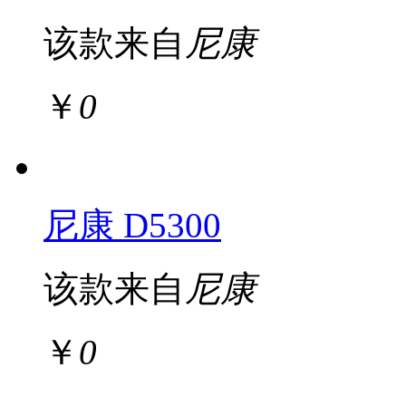
该款来自
尼康
￥
0
尼康 D5300
该款来自
尼康
￥
0