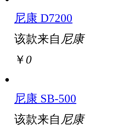
尼康 D7200
该款来自
尼康
￥
0
尼康 SB-500
该款来自
尼康