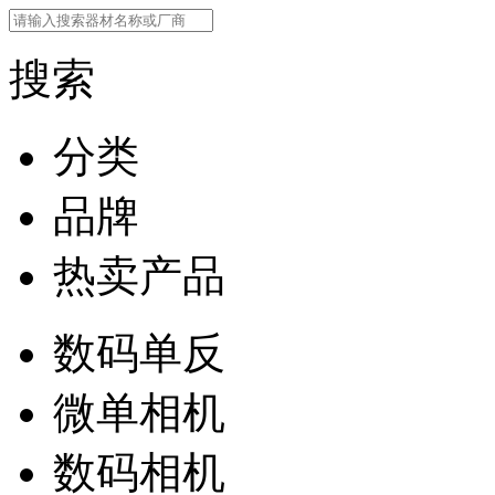
搜索
分类
品牌
热卖产品
数码单反
微单相机
数码相机