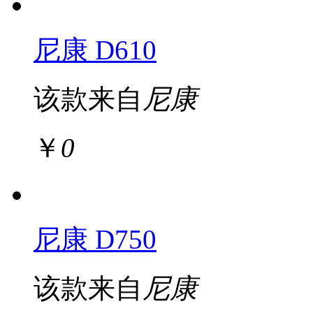
尼康 D610
该款来自
尼康
￥
0
尼康 D750
该款来自
尼康