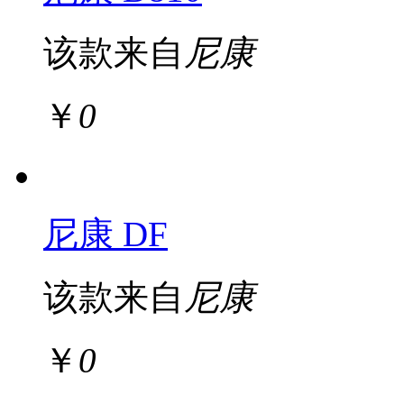
该款来自
尼康
￥
0
尼康 DF
该款来自
尼康
￥
0