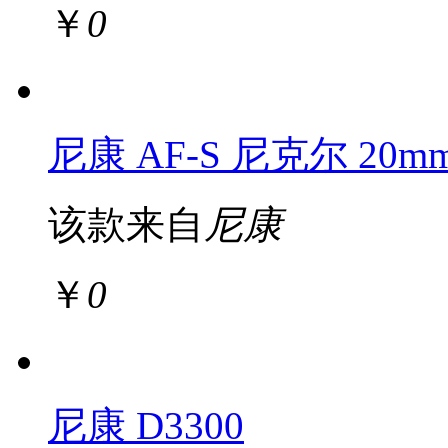
￥
0
尼康 AF-S 尼克尔 20mm 
该款来自
尼康
￥
0
尼康 D3300