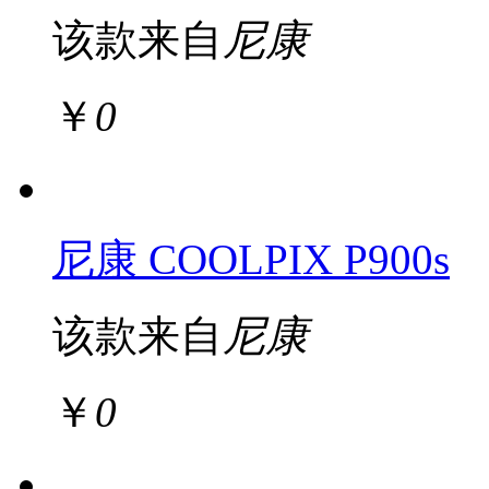
该款来自
尼康
￥
0
尼康 COOLPIX P900s
该款来自
尼康
￥
0