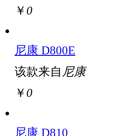
￥
0
尼康 D800E
该款来自
尼康
￥
0
尼康 D810