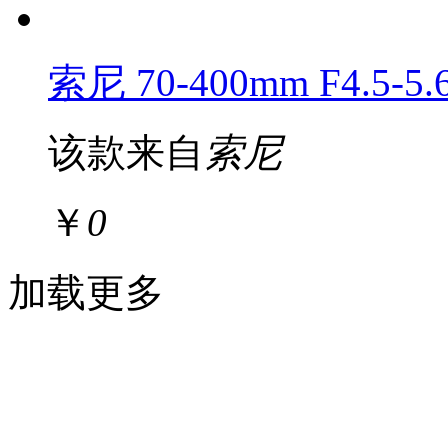
索尼 70-400mm F4.5-5.
该款来自
索尼
￥
0
加载更多