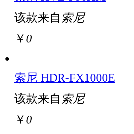
该款来自
索尼
￥
0
索尼 HDR-FX1000E
该款来自
索尼
￥
0