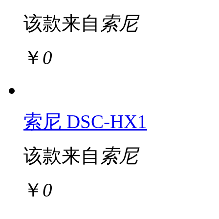
该款来自
索尼
￥
0
索尼 DSC-HX1
该款来自
索尼
￥
0