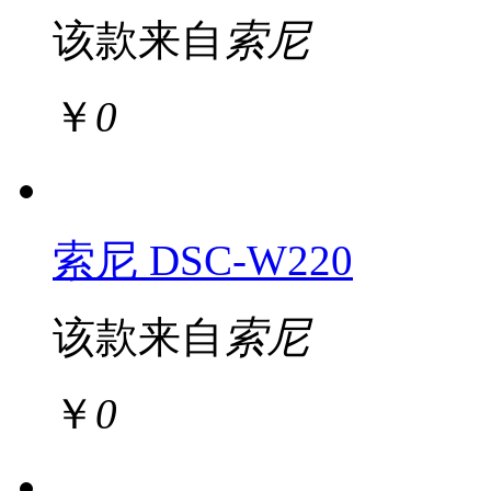
该款来自
索尼
￥
0
索尼 DSC-W220
该款来自
索尼
￥
0