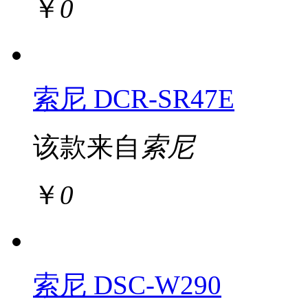
￥
0
索尼 DCR-SR47E
该款来自
索尼
￥
0
索尼 DSC-W290