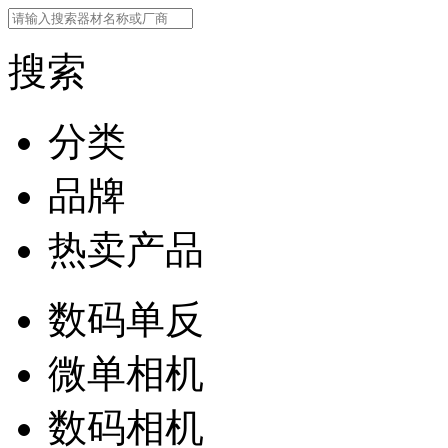
搜索
分类
品牌
热卖产品
数码单反
微单相机
数码相机