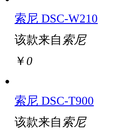
索尼 DSC-W210
该款来自
索尼
￥
0
索尼 DSC-T900
该款来自
索尼