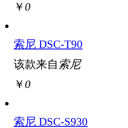
￥
0
索尼 DSC-T90
该款来自
索尼
￥
0
索尼 DSC-S930