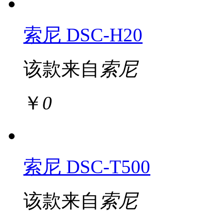
索尼 DSC-H20
该款来自
索尼
￥
0
索尼 DSC-T500
该款来自
索尼