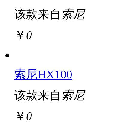
该款来自
索尼
￥
0
索尼HX100
该款来自
索尼
￥
0