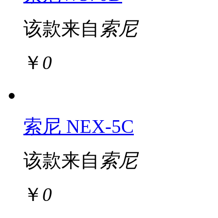
该款来自
索尼
￥
0
索尼 NEX-5C
该款来自
索尼
￥
0