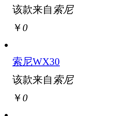
该款来自
索尼
￥
0
索尼WX30
该款来自
索尼
￥
0