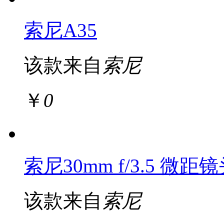
索尼A35
该款来自
索尼
￥
0
索尼30mm f/3.5 微距
该款来自
索尼