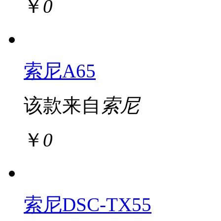
￥
0
索尼A65
该款来自
索尼
￥
0
索尼DSC-TX55