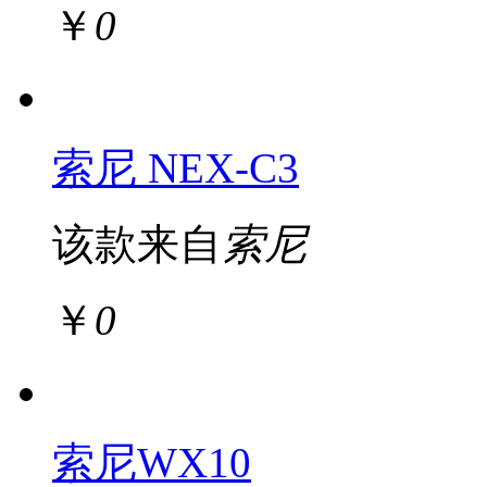
￥
0
索尼 NEX-C3
该款来自
索尼
￥
0
索尼WX10