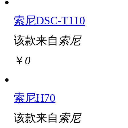
索尼DSC-T110
该款来自
索尼
￥
0
索尼H70
该款来自
索尼