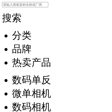
搜索
分类
品牌
热卖产品
数码单反
微单相机
数码相机