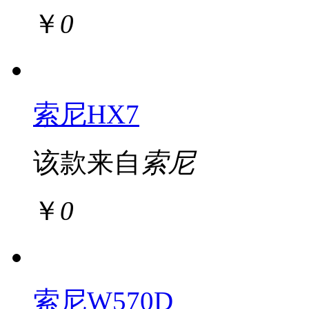
￥
0
索尼HX7
该款来自
索尼
￥
0
索尼W570D