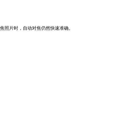
焦照片时，自动对焦仍然快速准确。