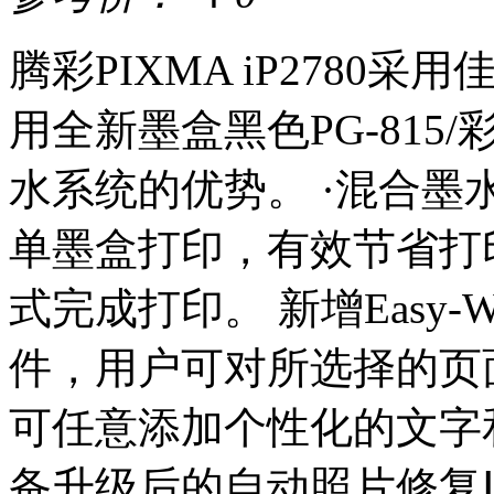
腾彩PIXMA iP2780
用全新墨盒黑色PG-815/
水系统的优势。 ·混合墨
单墨盒打印，有效节省打
式完成打印。 新增Easy-W
件，用户可对所选择的页
可任意添加个性化的文字和图
备升级后的自动照片修复