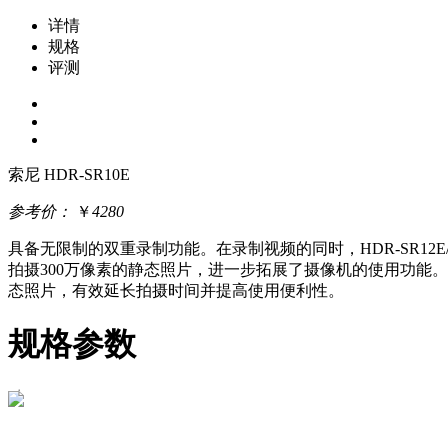
详情
规格
评测
索尼 HDR-SR10E
参考价：
￥
4280
具备无限制的双重录制功能。在录制视频的同时，HDR-SR12E/S
拍摄300万像素的静态照片，进一步拓展了摄像机的使用功能
态照片，有效延长拍摄时间并提高使用便利性。
规格参数