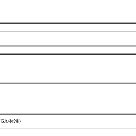
VGA/标准）