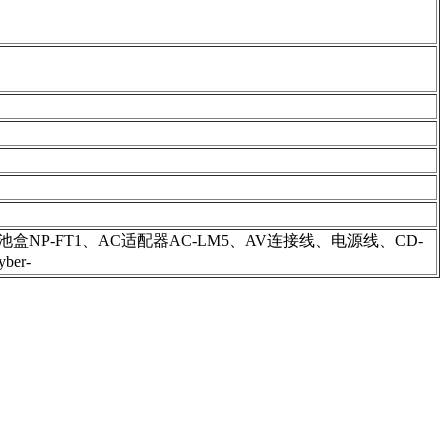
充电电池盒NP-FT1、AC适配器AC-LM5、AV连接线、电源线、CD-
ber-