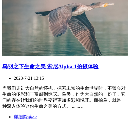
鸟羽之下生命之美 索尼Alpha 1拍摄体验
2023-7-21 13:15
当我们走进大自然的怀抱，探索未知的生命世界时，不禁会对
生命的多彩和丰富感到惊叹。鸟类，作为大自然的一份子，它
们的存在让我们的世界变得更加多彩和悦耳。而拍鸟，就是一
种深入体验这份生命之美的方式。 ... ... ...
详细阅读>>