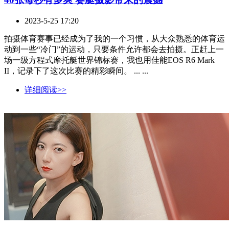
2023-5-25 17:20
拍摄体育赛事已经成为了我的一个习惯，从大众熟悉的体育运
动到一些“冷门”的运动，只要条件允许都会去拍摄。正赶上一
场一级方程式摩托艇世界锦标赛，我也用佳能EOS R6 Mark
II，记录下了这次比赛的精彩瞬间。 ... ...
详细阅读>>