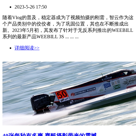
2023-5-26 17:50
随着Vlog的普及，稳定器成为了视频拍摄的刚需，智云作为这
个产品类别中的佼佼者，为了巩固位置，其也在不断推成出
新。2023年5月初，其发布了针对于无反系列推出的WEEBILL
系列的最新产品WEEBILL 3S ... ... ...
详细阅读>>
40张每秒有多爽 赛艇摄影带来的震撼