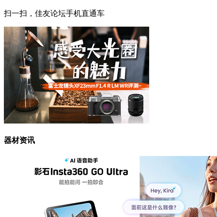
扫一扫，佳友论坛手机直通车
器材资讯