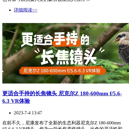
详细阅读>>
更适合手持的长焦镜头 尼克尔Z 180-600mm f/5.6-
6.3 VR体验
2023-7-4 13:47
在前不久，尼康发布了全新的生态利器尼克尔Z 180-600mm
f/5.6-6.3 VR镜头，作为一款长焦变焦镜头，出色的灵活性和