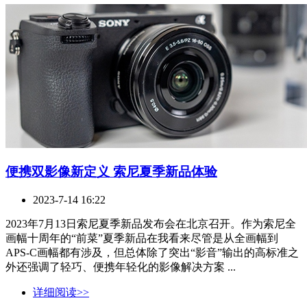
便携双影像新定义 索尼夏季新品体验
2023-7-14 16:22
2023年7月13日索尼夏季新品发布会在北京召开。作为索尼全
画幅十周年的“前菜”夏季新品在我看来尽管是从全画幅到
APS-C画幅都有涉及，但总体除了突出“影音”输出的高标准之
外还强调了轻巧、便携年轻化的影像解决方案 ...
详细阅读>>