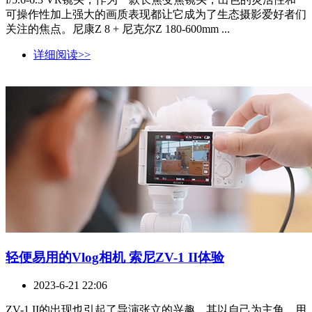
可操作性加上强大的画质表现都让它成为了生态摄影爱好者们
关注的焦点。尼康Z 8 + 尼克尔Z 180-600mm ...
详细阅读>>
轻便易用的Vlog相机 索尼ZV-1 II体验
2023-6-21 22:06
ZV-1 II的出现也引起了导演张立的兴趣，其以自己为主角，用