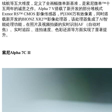
续航等五大维度，定义了全画幅微单新基准，是索尼微单™十
五周年的诚意之作。Alpha 7 V搭载了新开发的部分堆栈式
Exmor RS™ CMOS 影像传感器，约3300万有效像素，同时搭
载新开发的BIONZ XR2™影像处理器，该处理器集成了AI智
能处理功能，在照片及视频拍摄的实时识别AF （自动对
焦）、实时追踪 、连拍速度、色彩还原等方面实现了显著提
升。
索尼Alpha 7C II