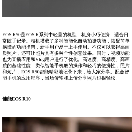
EOS R50是EOS R系列中轻量的机型，机身小巧便携，适合日
常随手记录。相机搭载了多种智能化自动拍摄功能，搭配简单
易懂的功能指南，新手用户易于上手使用。不仅可以获得高画
质照片，还可让照片具有多种个性创意效果。同时，视频功能
也为直播应用和Vlog用户进行了优化。高速度、高精度、高画
质的基础性能，类似智能手机般的操作和轻巧的便携性，照片
和短片，EOS R50都能精彩地记录下来，给大家分享。配合智
能手机的应用程序，当场传输和上传分享照片也很轻松。
佳能EOS R10