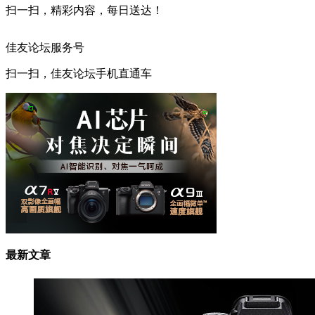
扫一扫，精彩内容，每日送达！
佳友论坛服务号
扫一扫，佳友论坛手机直通车
最新文章