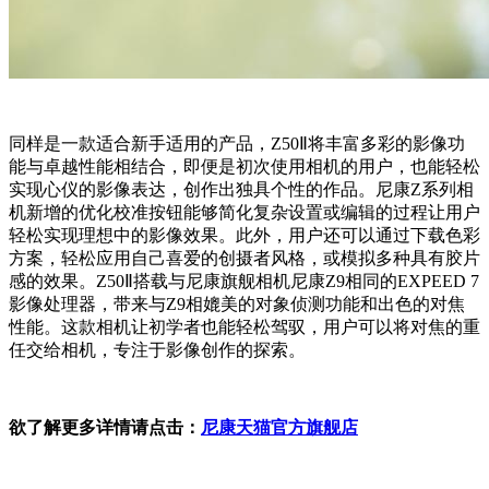
同样是一款适合新手适用的产品，Z50Ⅱ将丰富多彩的影像功
能与卓越性能相结合，即便是初次使用相机的用户，也能轻松
实现心仪的影像表达，创作出独具个性的作品。尼康Z系列相
机新增的优化校准按钮能够简化复杂设置或编辑的过程让用户
轻松实现理想中的影像效果。此外，用户还可以通过下载色彩
方案，轻松应用自己喜爱的创摄者风格，或模拟多种具有胶片
感的效果。Z50Ⅱ搭载与尼康旗舰相机尼康Z9相同的EXPEED 7
影像处理器，带来与Z9相媲美的对象侦测功能和出色的对焦
性能。这款相机让初学者也能轻松驾驭，用户可以将对焦的重
任交给相机，专注于影像创作的探索。
欲了解更多详情请点击：
尼康天猫官方旗舰店