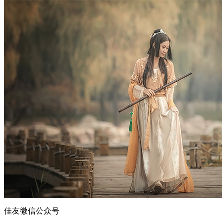
佳友微信公众号