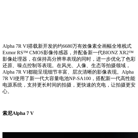
Alpha 7R VI搭载新开发的约6680万有效像素全画幅全堆栈式
Exmor RS™ CMOS影像传感器，并配备新一代BIONZ XR2™
影像处理器，在保持高分辨率表现的同时，进一步优化了色彩
还原、噪点控制等表现。在风光、人像、生态等拍摄领域，
Alpha 7R VI都能呈现细节丰富、层次清晰的影像表现。Alpha
7R VI使用了新一代大容量电池NP-SA100，搭配新一代高性能
电源系统，支持更长时间的拍摄，更快速的充电，让拍摄更安
心。
索尼Alpha 7 V