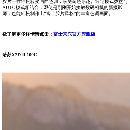
胶片一样轻松转变画面色调，享受调色乐趣。通过模式拨盘与
AUTO模式相结合，即使是刚刚开始接触数码相机的新摄影
师，也能轻松制作出“富士胶片风格”的丰富色调画面。
欲了解更多详情请点击：
富士京东官方旗舰店
哈苏X2D II 100C