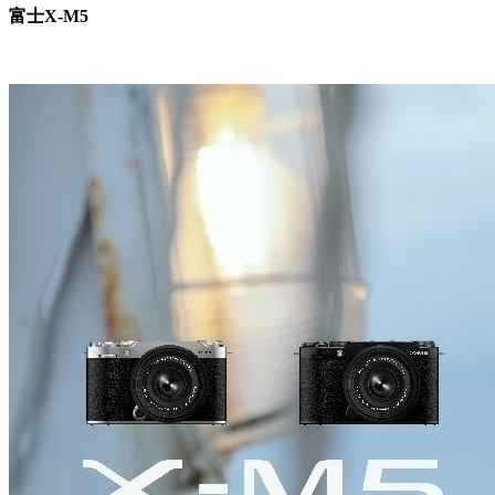
富士X-M5