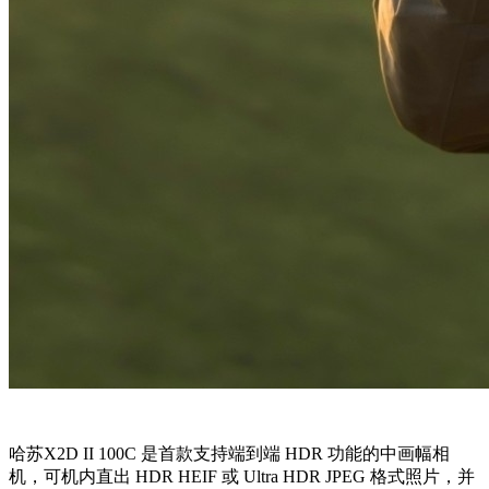
哈苏X2D II 100C 是首款支持端到端 HDR 功能的中画幅相
机，可机内直出 HDR HEIF 或 Ultra HDR JPEG 格式照片，并