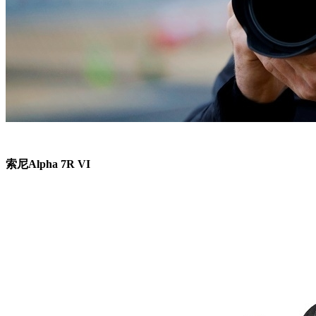
索尼Alpha 7R VI