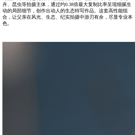
卉、昆虫等拍摄主体，通过约0.38倍最大复制比率呈现细腻生
动的局部细节，创作出动人的生态特写作品。这套高性能组
合，让父亲在风光、生态、纪实拍摄中游刃有余，尽显专业本
色。