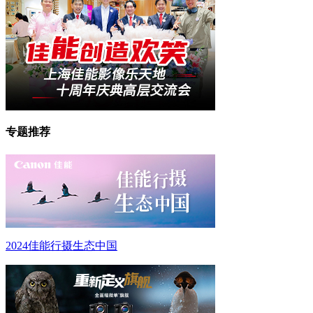
专题推荐
2024佳能行摄生态中国