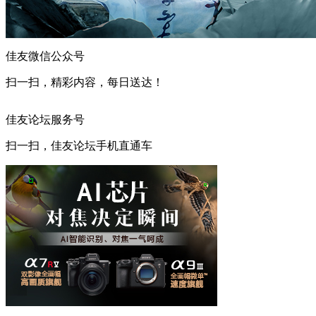
佳友微信公众号
扫一扫，精彩内容，每日送达！
佳友论坛服务号
扫一扫，佳友论坛手机直通车