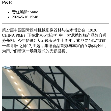
P&E
责任编辑: Shiro
2026-5-16 15:48
第27届中国国际照相机械影像器材与技术博览会（2026
CHINA P&E）正在北京火热进行中，索尼携旗舰产品阵容强
势亮相。今年恰逢G大师镜头诞生十周年，索尼展台以"致敬
十年 明日之师"为主题，集结新品首秀与丰富的互动体验区，
为用户们带来一场沉浸式的光影盛宴。