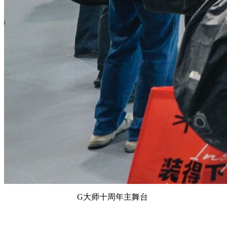
G大师十周年主舞台