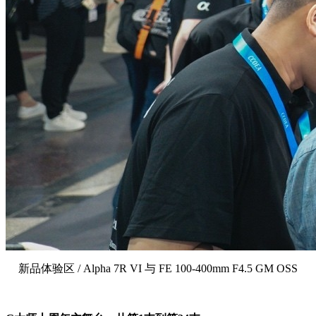
新品体验区 / Alpha 7R VI 与 FE 100-400mm F4.5 GM OSS