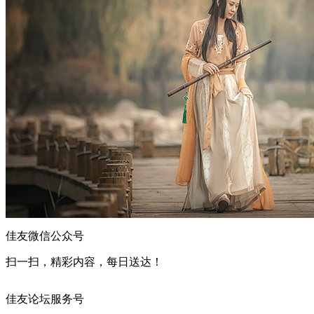
佳友微信公众号
扫一扫，精彩内容，每日送达！
佳友论坛服务号