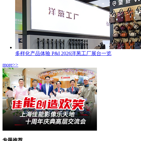
多样化产品体验 P&I 2026洋葱工厂展台一览
more>>
专题推荐