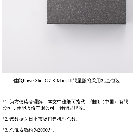
佳能PowerShot G7 X Mark III限量版将采用礼盒包装
*1. 为方便读者理解，本文中佳能可指代：佳能（中国）有限
公司，佳能股份有限公司，佳能品牌等。
*2. 该数据为日本市场销售机型总数。
*3. 总像素数约为2090万。