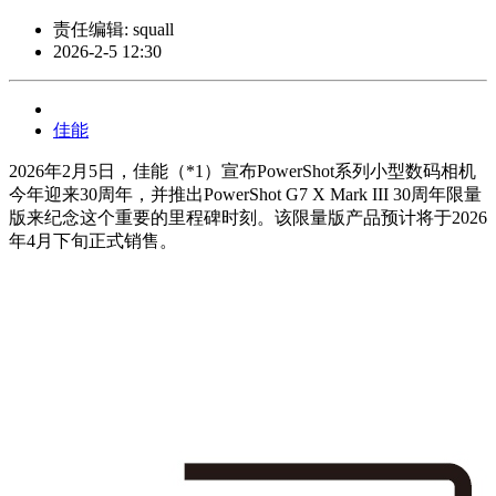
责任编辑: squall
2026-2-5 12:30
佳能
2026年2月5日，佳能（*1）宣布PowerShot系列小型数码相机
今年迎来30周年，并推出PowerShot G7 X Mark III 30周年限量
版来纪念这个重要的里程碑时刻。该限量版产品预计将于2026
年4月下旬正式销售。