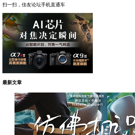
扫一扫，佳友论坛手机直通车
最新文章