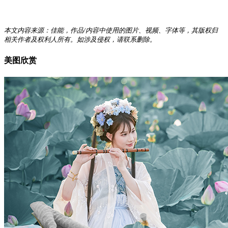
本文内容来源：佳能，作品/内容中使用的图片、视频、字体等，其版权归
相关作者及权利人所有。如涉及侵权，请联系删除。
美图欣赏