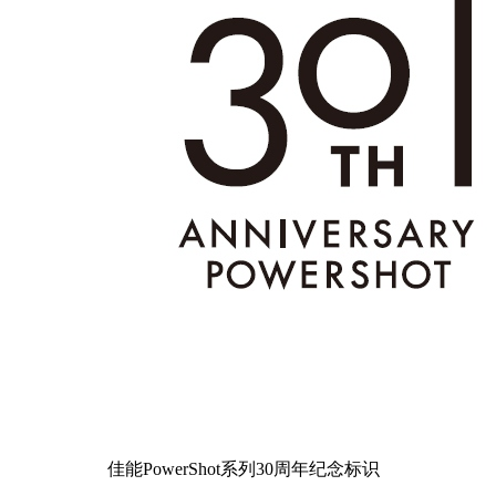
佳能PowerShot系列30周年纪念标识