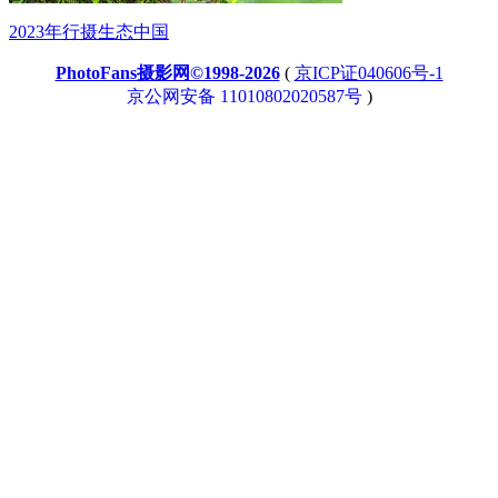
2023年行摄生态中国
PhotoFans摄影网©1998-2026
(
京ICP证040606号-1
京公网安备 11010802020587号
)