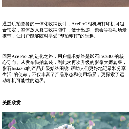
通过玩拍套餐的一体化收纳设计，AcePro2相机与打印机可组
合锁定，整体放入复古收纳包中，便于出游、聚会等移动场景
携带，让用户能够随时享受“即拍即打”的乐趣。
回溯Ace Pro 2的进化之路，用户需求始终是影石Insta360的核
心导向。从发布街拍套装，到此次再次升级的影像大师套餐，
影石Insta360的产品升级始终围绕“帮助人们更好地记录和分享
生活”的使命，不仅丰富了产品形态和使用场景，更探索了运
动相机可能性的边界。
美图欣赏