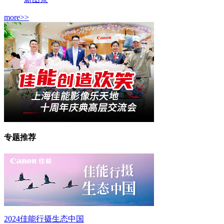
more>>
专题推荐
2024佳能行摄生态中国