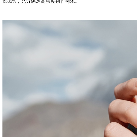
长85%，充分满足高强度创作需求。