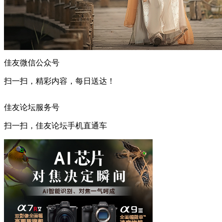
佳友微信公众号
扫一扫，精彩内容，每日送达！
佳友论坛服务号
扫一扫，佳友论坛手机直通车