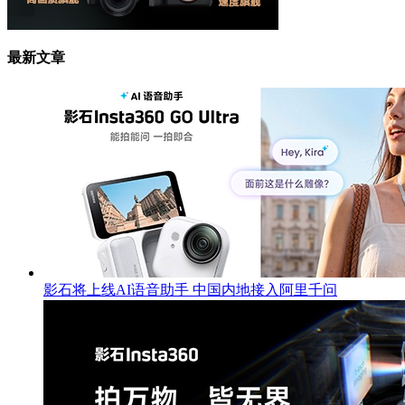
最新文章
影石将上线AI语音助手 中国内地接入阿里千问