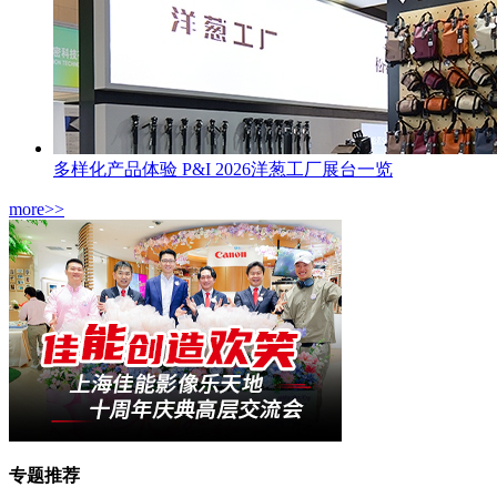
多样化产品体验 P&I 2026洋葱工厂展台一览
more>>
专题推荐