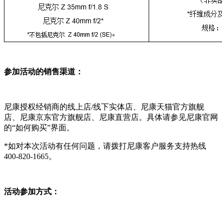
参加活动的销售渠道：
尼康授权经销商的线上店/线下实体店、尼康天猫官方旗舰
店、尼康京东官方旗舰店、尼康直营店。具体请参见尼康官网
的“如何购买”界面。
*如对本次活动有任何问题，请拨打尼康客户服务支持热线
400-820-1665。
活动参加方式：