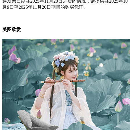
遇发票日期在2025年11月20日之后的情况，请提供在2025年10
月9日至2025年11月20日期间的购买凭证。
美图欣赏