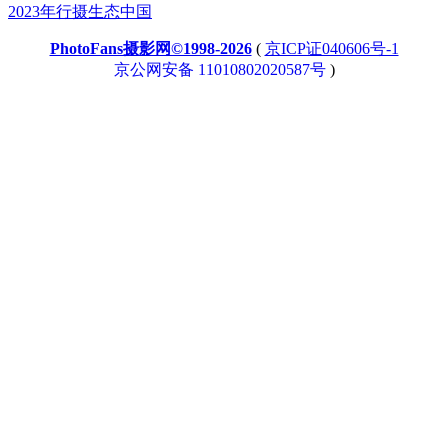
2023年行摄生态中国
PhotoFans摄影网©1998-2026
(
京ICP证040606号-1
京公网安备 11010802020587号
)