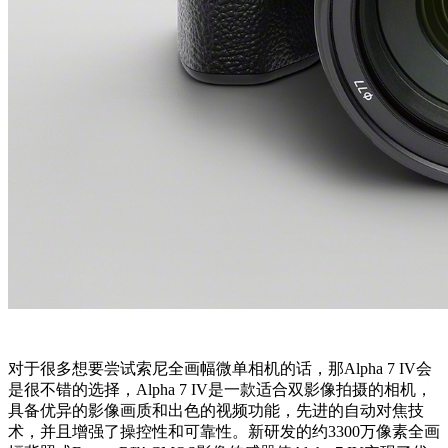
对于很多想要尝试索尼全画幅微单相机的话，那Alpha 7 IV会
是很不错的选择，Alpha 7 IV是一款适合双影像拍摄的相机，
具备优异的影像画质和出色的视频功能，先进的自动对焦技
术，并且增强了操控性和可靠性。新研发的约3300万像素全画