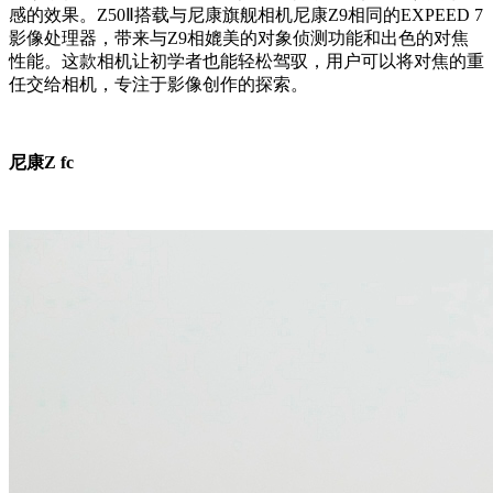
感的效果。Z50Ⅱ搭载与尼康旗舰相机尼康Z9相同的EXPEED 7
影像处理器，带来与Z9相媲美的对象侦测功能和出色的对焦
性能。这款相机让初学者也能轻松驾驭，用户可以将对焦的重
任交给相机，专注于影像创作的探索。
尼康Z fc