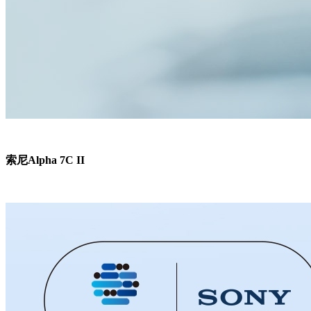
索尼Alpha 7C II