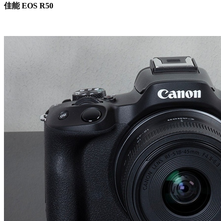
佳能 EOS R50