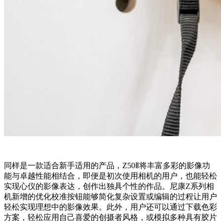
同样是一款适合新手适用的产品，Z50Ⅱ将丰富多彩的影像功
能与卓越性能相结合，即便是初次使用相机的用户，也能轻松
实现心仪的影像表达，创作出独具个性的作品。尼康Z系列相
机新增的优化校准按钮能够简化复杂设置或编辑的过程让用户
轻松实现理想中的影像效果。此外，用户还可以通过下载色彩
方案，轻松应用自己喜爱的创摄者风格，或模拟多种具有胶片